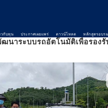
่ยวกับทุน
ประกาศเผยแพร่
ดาวน์โหลด
หลักสูตรอบร
พัฒนาระบบรถอัตโนมัติเพื่อรอง