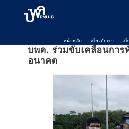
หน้าหลัก
เกี่ยวกับเรา
เกี
บพค. ร่วมขับเคลื่อนการ
อนาคต