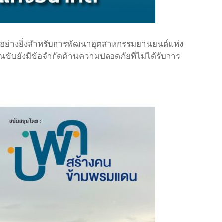
ญอย่างยิ่งสำหรับการพัฒนาอุตสาหกรรมยานยนต์แห่ง
ขับยังมีข้อจำกัดด้านความปลอดภัยที่ไม่ได้รับการ