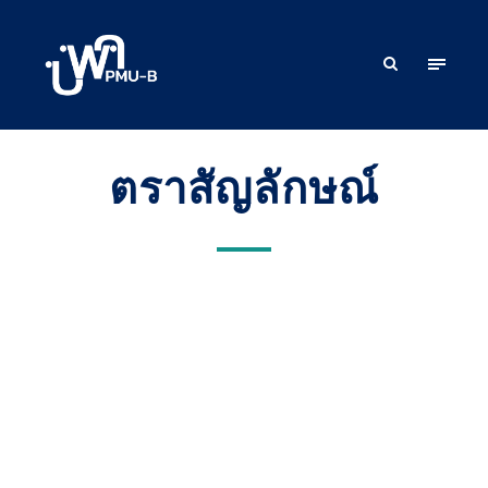
ตราสัญลักษณ์