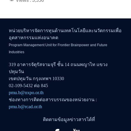
Views :
3,556
หน่วยบริหารจัดการทุนด้านเทคโนโลยีและนวัตกรรมเพื่อ
อุตสาหกรรมแห่งอนาคต
Program Management Unit for Frontier Brainpower and Future
Industries
319 อาคารจัตุรัสจามจุรี ชั้น 14 ถนนพญาไท แขวง
ปทุมวัน
เขตปทุมวัน กรุงเทพฯ 10330
02-109-5432 ต่อ 845
pmu.b@nxpo.or.th
ช่องทางการติดต่อสารบรรณของหน่วยงาน :
pmu.b@rcad.or.th
ติดตามข้อมูลข่าวสารได้ที่