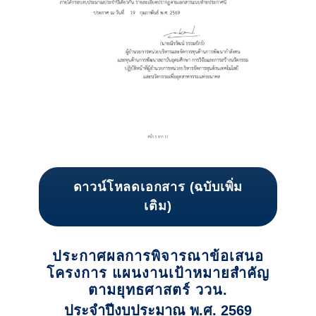
ดาวน์โหลดเอกสาร (ฉบับเพิ่ม
เติม)
ประกาศผลการพิจารณาข้อเสนอ
โครงการ แผนงานเป้าหมายสำคัญ
ตามยุทธศาสตร์ ววน.
ประจำปีงบประมาณ พ.ศ. 2569