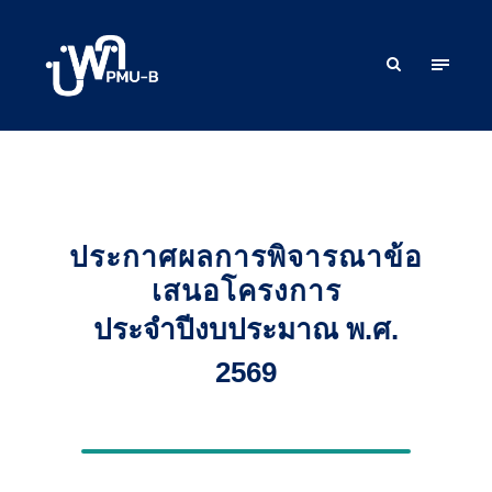
ประกาศผลการพิจารณาข้อ
เสนอโครงการ
ประจำปีงบประมาณ พ.ศ.
2569