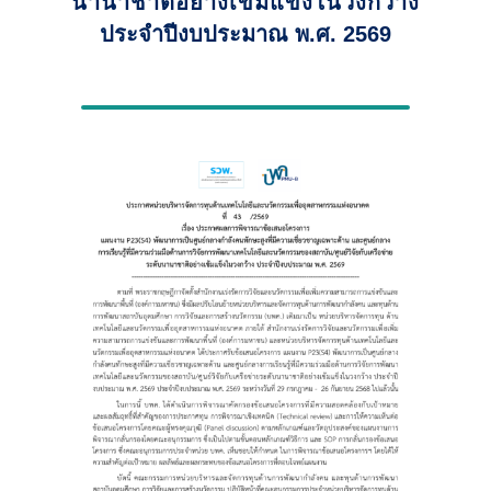
นานาชาติอย่างเข้มแข็งในวงกว้าง
ประจำปีงบประมาณ พ.ศ. 2569