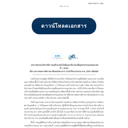
ดาวน์โหลดเอกสาร