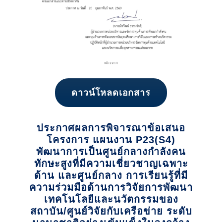
ดาวน์โหลดเอกสาร
ประกาศผลการพิจารณาข้อเสนอ
โครงการ แผนงาน P23(S4)
พัฒนาการเป็นศูนย์กลางกำลังคน
ทักษะสูงที่มีความเชี่ยวชาญเฉพาะ
ด้าน และศูนย์กลาง การเรียนรู้ที่มี
ความร่วมมือด้านการวิจัยการพัฒนา
เทคโนโลยีและนวัตกรรมของ
สถาบัน/ศูนย์วิจัยกับเครือข่าย ระดับ