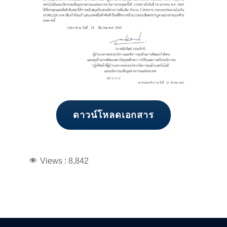
ดาวน์โหลดเอกสาร
Views :
8,842