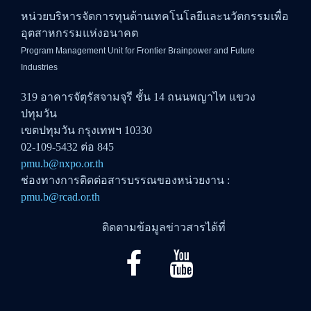
หน่วยบริหารจัดการทุนด้านเทคโนโลยีและนวัตกรรมเพื่อ
อุตสาหกรรมแห่งอนาคต
Program Management Unit for Frontier Brainpower and Future
Industries
319 อาคารจัตุรัสจามจุรี ชั้น 14 ถนนพญาไท แขวง
ปทุมวัน
เขตปทุมวัน กรุงเทพฯ 10330
02-109-5432 ต่อ 845
pmu.b@nxpo.or.th
ช่องทางการติดต่อสารบรรณของหน่วยงาน :
pmu.b@rcad.or.th
ติดตามข้อมูลข่าวสารได้ที่