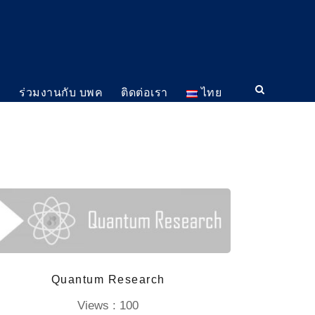
ม
ร่วมงานกับ บพค
ติดต่อเรา
ไทย
Quantum Research
Views : 100