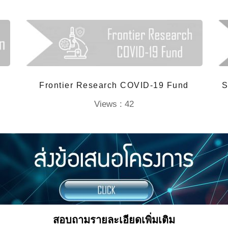
Frontier Research COVID-19 Fund
S
Views : 42
สอบถามรายละเอียดเพิ่มเติม