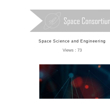
Space Science and Engineering
Views : 73