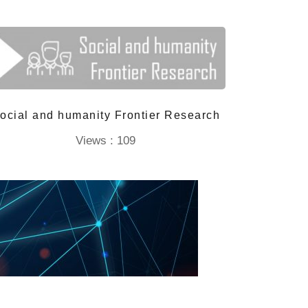
ocial and humanity Frontier Research
Views : 109