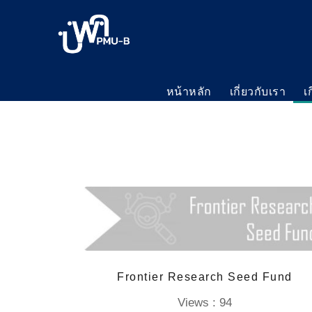
หน้าหลัก
เกี่ยวกับเรา
เ
Frontier Research Seed Fund
Views : 94