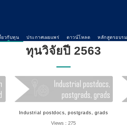
กี่ยวกับทุน
ประกาศเผยแพร่
ดาวน์โหลด
หลักสูตรอบร
ทุนวิจัยปี 2563
Industrial postdocs, postgrads, grads
Views : 275