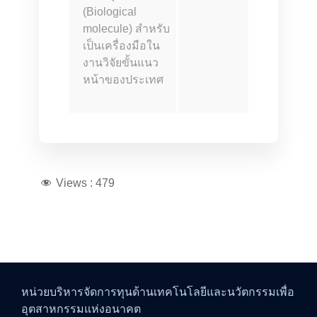
(Biological
molecule) สำหรับ
เป็นเครื่องมือใน
งานวิจัยขั้นแนว
หน้าของประเทศ
Views :
479
หน่วยบริหารจัดการทุนด้านเทคโนโลยีและนวัตกรรมเพื่อ
อุตสาหกรรมแห่งอนาคต