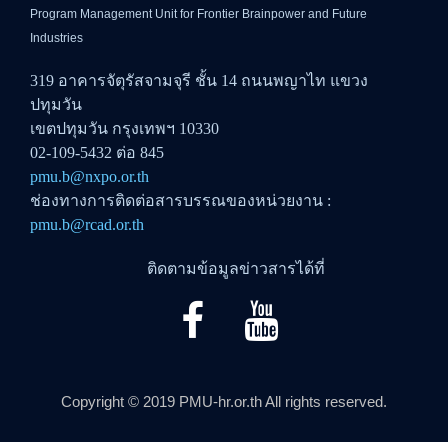
Program Management Unit for Frontier Brainpower and Future
Industries
319 อาคารจัตุรัสจามจุรี ชั้น 14 ถนนพญาไท แขวง
ปทุมวัน
เขตปทุมวัน กรุงเทพฯ 10330
02-109-5432 ต่อ 845
pmu.b@nxpo.or.th
ช่องทางการติดต่อสารบรรณของหน่วยงาน :
pmu.b@rcad.or.th
ติดตามข้อมูลข่าวสารได้ที่
Copyright © 2019 PMU-hr.or.th All rights reserved.