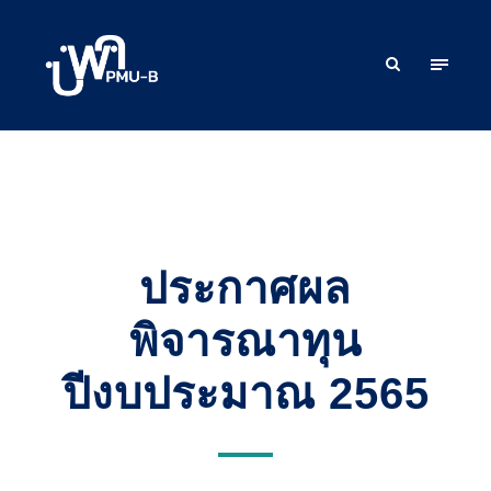
ประกาศผล
พิจารณาทุน
ปีงบประมาณ 2565