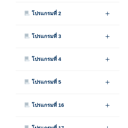
โปรแกรมที่ 2
โปรแกรมที่ 3
โปรแกรมที่ 4
โปรแกรมที่ 5
โปรแกรมที่ 16