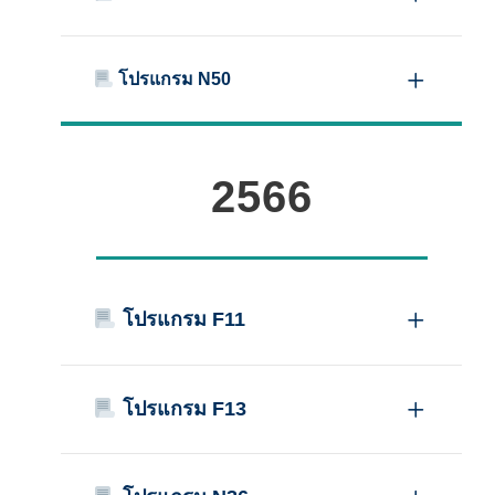
โปรแกรม N50
2566
โปรแกรม F11
โปรแกรม F13