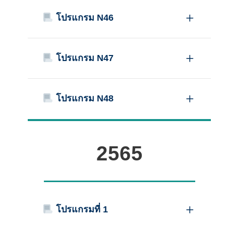
โปรแกรม N46
โปรแกรม N47
โปรแกรม N48
2565
โปรแกรมที่ 1