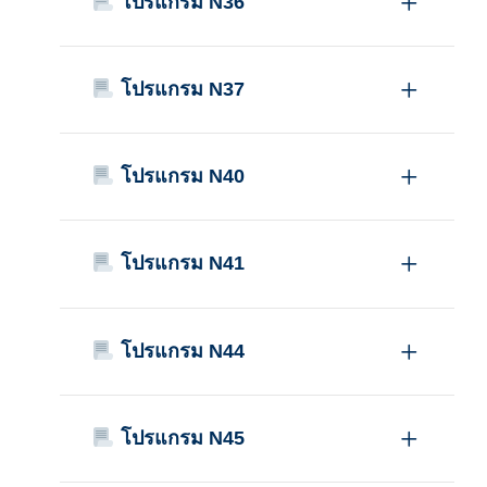
โปรแกรม N36
โปรแกรม N37
โปรแกรม N40
โปรแกรม N41
โปรแกรม N44
โปรแกรม N45