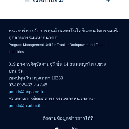
โปรแกรมที่ 17
หน่วยบริหารจัดการทุนด้านเทคโนโลยีและนวัตกรรมเพื่อ
อุตสาหกรรมแห่งอนาคต
Program Management Unit for Frontier Brainpower and Future
Industries
319 อาคารจัตุรัสจามจุรี ชั้น 14 ถนนพญาไท แขวง
ปทุมวัน
เขตปทุมวัน กรุงเทพฯ 10330
02-109-5432 ต่อ 845
pmu.b@nxpo.or.th
ช่องทางการติดต่อสารบรรณของหน่วยงาน :
pmu.b@rcad.or.th
ติดตามข้อมูลข่าวสารได้ที่