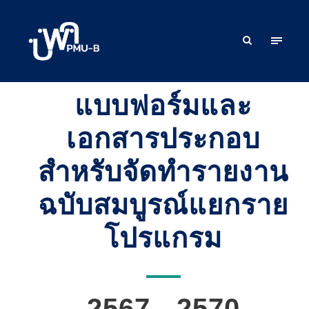
แบบฟอร์มและ
เอกสารประกอบ
สำหรับจัดทำรายงาน
ฉบับสมบูรณ์แยกราย
โปรแกรม
2567 - 2570