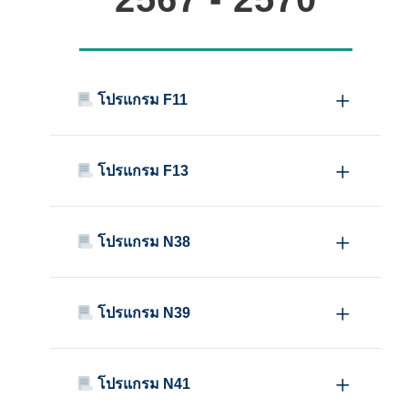
โปรแกรม F11
โปรแกรม F13
โปรแกรม N38
โปรแกรม N39
โปรแกรม N41