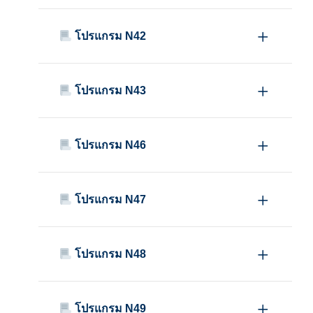
โปรแกรม N42
โปรแกรม N43
โปรแกรม N46
โปรแกรม N47
โปรแกรม N48
โปรแกรม N49