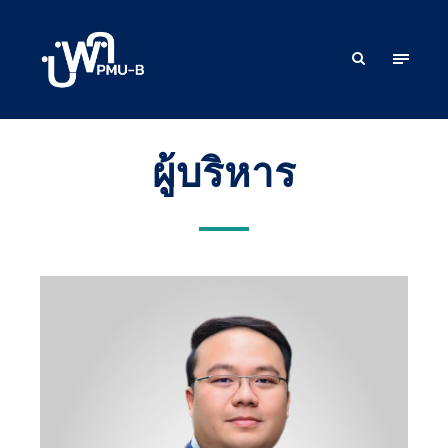
ผู้บริหาร