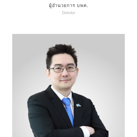
ผู้อำนวยการ บพค.
Director