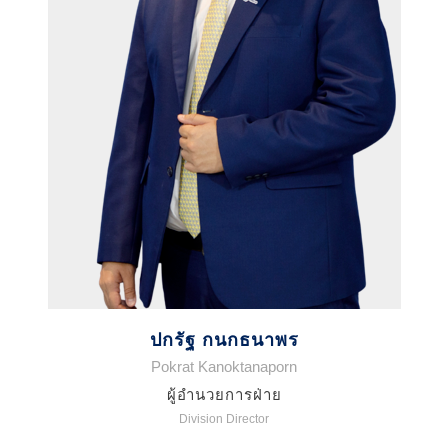
ปกรัฐ กนกธนาพร
Pokrat Kanoktanaporn
ผู้อำนวยการฝ่าย
Division Director