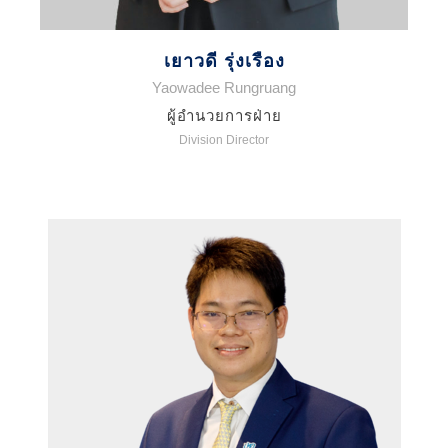
เยาวดี รุ่งเรือง
Yaowadee Rungruang
ผู้อำนวยการฝ่าย
Division Director