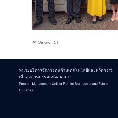
Views :
51
หน่วยบริหารจัดการทุนด้านเทคโนโลยีและนวัตกรรม
เพื่ออุตสาหกรรมแห่งอนาคต
Program Management Unit for Frontier Brainpower and Future
Industries