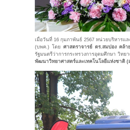
เมื่อวันที่ 16 กุมภาพันธ์ 2567 หน่วยบริห
(บพค.) โดย
ศาสตราจารย์ ดร.สมปอง คล้า
รัฐมนตรีว่าการกระทรวงการอุดมศึกษา วิทยา
พัฒนาวิทยาศาสตร์และเทคโนโลยีแห่งชาติ (ส