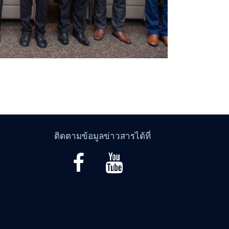
ติดตามข้อมูลข่าวสารได้ที่