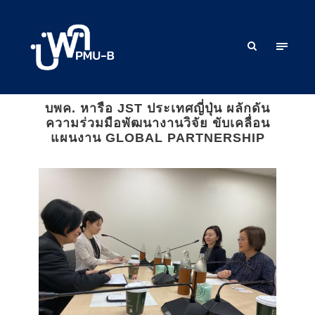
บพค. หารือ JST ประเทศญี่ปุ่น ผลักดัน
ความร่วมมือพัฒนางานวิจัย ขับเคลื่อน
แผนงาน GLOBAL PARTNERSHIP