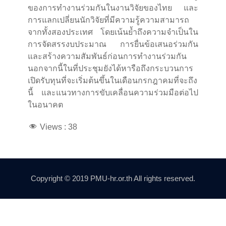
ของการทำงานร่วมกันในงานวิจัยของไทย และ
การแลกเปลี่ยนนักวิจัยที่มีความรู้ความสามารถ
จากทั้งสองประเทศ โดยเน้นย้ำถึงความจำเป็นใน
การจัดสรรงบประมาณ การยื่นข้อเสนอร่วมกัน
และสร้างความสัมพันธ์ก่อนการทำงานร่วมกัน
นอกจากนี้ในที่ประชุมยังได้หารือถึงกระบวนการ
เปิดรับทุนที่จะเริ่มต้นขึ้นในเดือนกรกฎาคมที่จะถึง
นี้ และแนวทางการขับเคลื่อนความร่วมมือต่อไป
ในอนาคต
Views :
38
Copyright © 2019 PMU-hr.or.th All rights reserved.