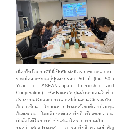
เนื่องในโอกาสที่ปีนี้เป็นปีแห่งมิตรภาพและความ
ร่วมมืออาเซียน-ญี่ปุ่นครบรอบ 50 ปี (the 50th
Year of ASEAN-Japan Friendship and
Cooperation) ซึ่งประเทศญี่ปุ่นมีความสนใจที่จะ
สร้างงานวิจัยและการแลกเปลี่ยนงานวิจัยร่วมกัน
กับอาเซียน โดยเฉพาะประเทศไทยที่เคยร่วมทุน
กันตลอดมา โดยมีประเด็นหารือถึงเรื่องของความ
เป็นไปได้ในการทำข้อเสนอโครงการร่วมกัน
ระหว่างสองประเทศ การหารือถึงความสำคัญ