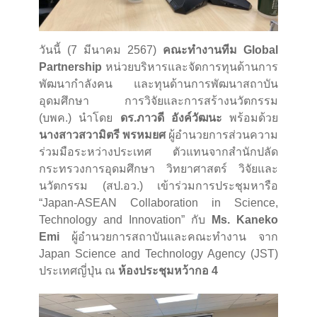
วันนี้ (7 มีนาคม 2567)
คณะทำงานทีม Global
Partnership
หน่วยบริหารและจัดการทุนด้านการ
พัฒนากำลังคน และทุนด้านการพัฒนาสถาบัน
อุดมศึกษา การวิจัยและการสร้างนวัตกรรม
(บพค.) นำโดย
ดร.ภาวดี อังค์วัฒนะ
พร้อมด้วย
นางสาวสวามิตรี พรหมยศ
ผู้อำนวยการส่วนความ
ร่วมมือระหว่างประเทศ ตัวแทนจากสำนักปลัด
กระทรวงการอุดมศึกษา วิทยาศาสตร์ วิจัยและ
นวัตกรรม (สป.อว.) เข้าร่วมการประชุมหารือ
“Japan-ASEAN Collaboration in Science,
Technology and Innovation” กับ
Ms. Kaneko
Emi
ผู้อำนวยการสถาบันและคณะทำงาน จาก
Japan Science and Technology Agency (JST)
ประเทศญี่ปุ่น ณ
ห้องประชุมหว้ากอ 4