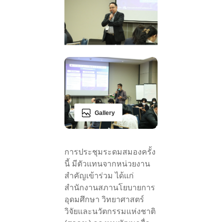
Gallery
การประชุมระดมสมองครั้ง
นี้ มีตัวแทนจากหน่วยงาน
สำคัญเข้าร่วม ได้แก่
สำนักงานสภานโยบายการ
อุดมศึกษา วิทยาศาสตร์
วิจัยและนวัตกรรมแห่งชาติ