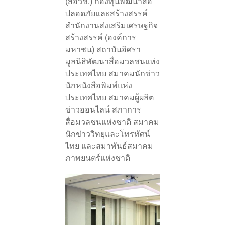
(สอวช.) กองทุนพัฒนาสื่อ
ปลอดภัยและสร้างสรรค์
สำนักงานส่งเสริมเศรษฐกิจ
สร้างสรรค์ (องค์การ
มหาชน) สถาบันอิศรา
มูลนิธิพัฒนาสื่อมวลชนแห่ง
ประเทศไทย สมาคมนักข่าว
นักหนังสือพิมพ์แห่ง
ประเทศไทย สมาคมผู้ผลิต
ข่าวออนไลน์ สภาการ
สื่อมวลชนแห่งชาติ สมาคม
นักข่าววิทยุและโทรทัศน์
ไทย และสมาพันธ์สมาคม
ภาพยนตร์แห่งชาติ