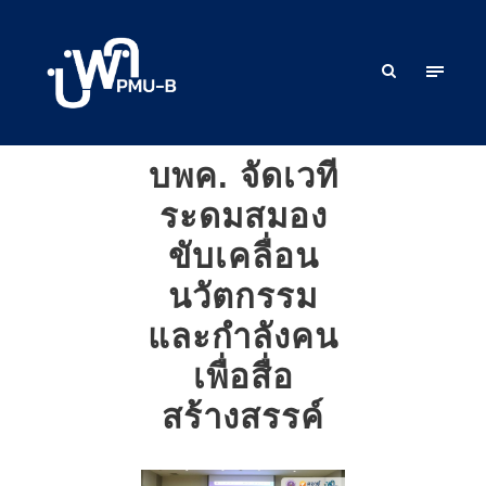
บพค. จัดเวที
ระดมสมอง
ขับเคลื่อน
นวัตกรรม
และกำลังคน
เพื่อสื่อ
สร้างสรรค์