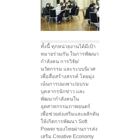
ทั้งนี้ ทุกหน่วยงานได้มีเป้า
หมายร่วมกัน ในการพัฒนา
กำลังคน การวิจัย/
นวัตกรรม และระบบนิเวศ
เพื่อสื่อสร้างสรรค์ โดยมุ่ง
เน้นการบ่มเพาะ/อบรม
บุคลากรนักข่าว และ
พัฒนากำลังคนใน
อุตสาหกรรมภาพยนตร์
เพื่อช่วยส่งเสริมและผลักดัน
ให้เกิดการพัฒนา Soft
Power ของไทยผ่านการส่ง
เสริม Creative Economy