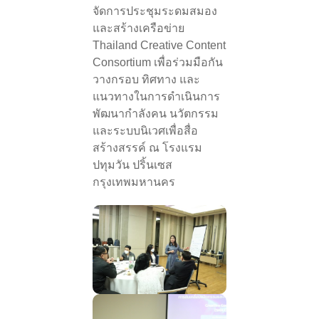
จัดการประชุมระดมสมอง
และสร้างเครือข่าย
Thailand Creative Content
Consortium เพื่อร่วมมือกัน
วางกรอบ ทิศทาง และ
แนวทางในการดำเนินการ
พัฒนากำลังคน นวัตกรรม
และระบบนิเวศเพื่อสื่อ
สร้างสรรค์ ณ โรงแรม
ปทุมวัน ปริ้นเซส
กรุงเทพมหานคร