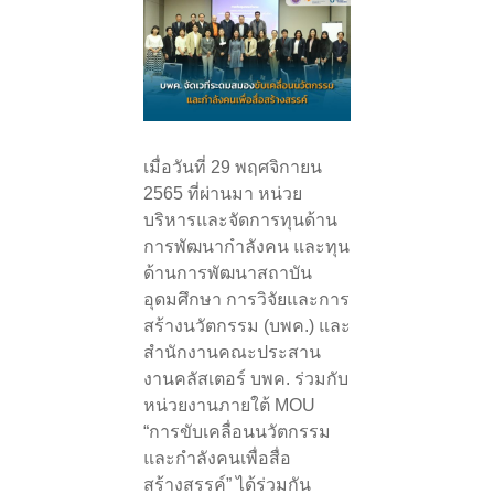
เมื่อวันที่ 29 พฤศจิกายน
2565 ที่ผ่านมา หน่วย
บริหารและจัดการทุนด้าน
การพัฒนากำลังคน และทุน
ด้านการพัฒนาสถาบัน
อุดมศึกษา การวิจัยและการ
สร้างนวัตกรรม (บพค.) และ
สำนักงานคณะประสาน
งานคลัสเตอร์ บพค. ร่วมกับ
หน่วยงานภายใต้ MOU
“การขับเคลื่อนนวัตกรรม
และกำลังคนเพื่อสื่อ
สร้างสรรค์” ได้ร่วมกัน