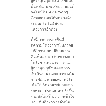
ผู้ทรงคุณวุฒิ ยังได้เยี่ยมชม
พื้นที่สนามทดสอบยานยนต์
อัตโนมัติ CAV Proving
Ground และได้ทดลองนั่ง
รถยนต์อัตโนมัติของ
โครงการอีกด้วย
ทั้งนี้ จากการลงพื้นที่
ติดตามโครงการนี้ นักวิจัย
ได้มีการแลกเปลี่ยนความ
คิดเห็นอย่างกว้างขวางและ
ได้รับคำแนะนำจากคณะ
ผู้ทรงคุณวุฒิฯ ต่อผลการ
ดำเนินงาน และแนวทางใน
การพัฒนาต่อยอดงานวิจัย
เพื่อให้เกิดผลลัพธ์และผลก
ระทบต่อประเทศมากยิ่งขึ้น
รวมถึงได้สร้างความเข้าใจ
และเห็นถึงผลการดำเนิน