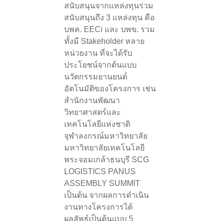
สนับสนุนจากแหล่งทุนร่วม
สนับสนุนถึง 3 แหล่งทุน คือ
บพค. EECi และ บพข. รวม
ทั้งมี Stakeholder หลาย
หน่วยงาน ที่จะได้รับ
ประโยชน์จากต้นแบบ
นวัตกรรมยานยนต์
อัตโนมัติของโครงการ เช่น
สำนักงานพัฒนา
วิทยาศาสตร์และ
เทคโนโลยีแห่งชาติ
จุฬาลงกรณ์มหาวิทยาลัย
มหาวิทยาลัยเทคโนโลยี
พระจอมเกล้าธนบุรี SCG
LOGISTICS PANUS
ASSEMBLY SUMMIT
เป็นต้น จากผลการดำเนิน
งานทางโครงการได้
ผลลัพธ์เป็นต้นแบบ 5