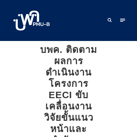
บพค. ติดตาม
ผลการ
ดำเนินงาน
โครงการ
EECI ขับ
เคลื่อนงาน
วิจัยขั้นแนว
หน้าและ