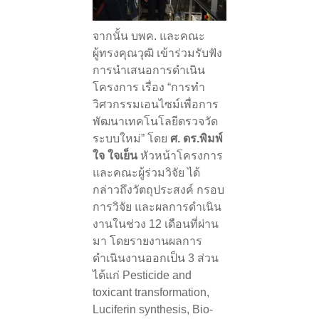
จากนั้น บพค. และคณะ
ผู้ทรงคุณวุฒิ เข้าร่วมรับฟัง
การนำเสนอการดำเนิน
โครงการ เรื่อง “การทำ
วิศวกรรมเอนไซม์เพื่อการ
พัฒนาเทคโนโลยีตรวจวัด
ระบบใหม่” โดย
ศ. ดร.พิมพ์
ใจ ใจเย็น
หัวหน้าโครงการ
และคณะผู้ร่วมวิจัย ได้
กล่าวถึงวัตถุประสงค์ กรอบ
การวิจัย และผลการดำเนิน
งานในช่วง 12 เดือนที่ผ่าน
มา โดยรายงานผลการ
ดำเนินงานออกเป็น 3 ส่วน
ได้แก่ Pesticide and
toxicant transformation,
Luciferin synthesis, Bio-