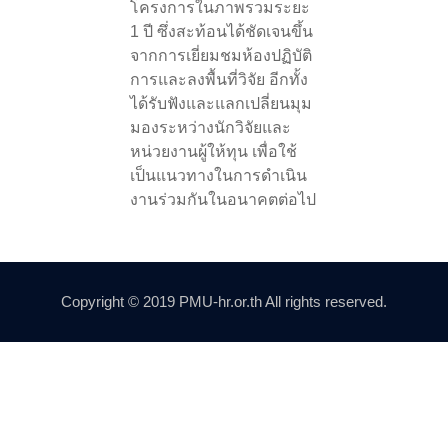
โครงการในภาพรวมระยะ
1 ปี ซึ่งสะท้อนได้ชัดเจนขึ้น
จากการเยี่ยมชมห้องปฏิบัติ
การและลงพื้นที่วิจัย อีกทั้ง
ได้รับฟังและแลกเปลี่ยนมุม
มองระหว่างนักวิจัยและ
หน่วยงานผู้ให้ทุน เพื่อใช้
เป็นแนวทางในการดำเนิน
งานร่วมกันในอนาคตต่อไป
Copyright © 2019 PMU-hr.or.th All rights reserved.