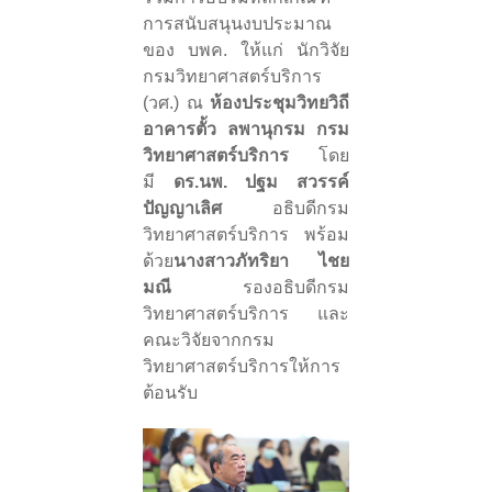
การสนับสนุนงบประมาณ
ของ บพค. ให้แก่ นักวิจัย
กรมวิทยาศาสตร์บริการ
(วศ.) ณ
ห้องประชุมวิทยวิถี
อาคารตั้ว ลพานุกรม กรม
วิทยาศาสตร์บริการ
โดย
มี
ดร.นพ. ปฐม สวรรค์
ปัญญาเลิศ
อธิบดีกรม
วิทยาศาสตร์บริการ พร้อม
ด้วย
นางสาวภัทริยา ไชย
มณี
รองอธิบดีกรม
วิทยาศาสตร์บริการ และ
คณะวิจัยจากกรม
วิทยาศาสตร์บริการให้การ
ต้อนรับ