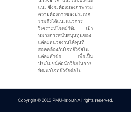
นักวิจัย วศ. และให้ข้อเสนอ
แนะ ซึ่งจะต้องมองภาพรวม
ความต้องการของประเทศ
รวมถึงได้แนะแนวการ
วิเคราะห์โจทย์วิจัย เป้า
หมายการสนับสนุนทุนของ
แต่ละหน่วยงานให้ทุนที่
สอดคล้องกับโจทย์วิจัยใน
แต่ละหัวข้อ เพื่อเป็น
ประโยชน์ต่อนักวิจัยในการ
พัฒนาโจทย์วิจัยต่อไป
Copyright © 2019 PMU-hr.or.th All rights reserved.