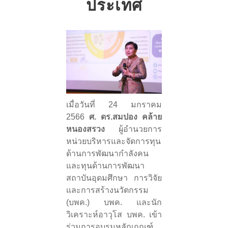
ประเทศ
เมื่อวันที่ 24 มกราคม
2566
ศ. ดร.สมปอง คล้าย
หนองสรวง
ผู้อำนวยการ
หน่วยบริหารและจัดการทุน
ด้านการพัฒนากำลังคน
และทุนด้านการพัฒนา
สถาบันอุดมศึกษา การวิจัย
และการสร้างนวัตกรรม
(บพค.) บพค. และนัก
วิเคราะห์อาวุโส บพค. เข้า
ร่วมการอบรมหลักเกณฑ์