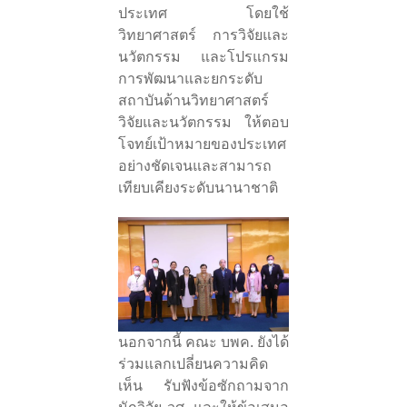
ประเทศ โดยใช้
วิทยาศาสตร์ การวิจัยและ
นวัตกรรม และโปรแกรม
การพัฒนาและยกระดับ
สถาบันด้านวิทยาศาสตร์
วิจัยและนวัตกรรม ให้ตอบ
โจทย์เป้าหมายของประเทศ
อย่างชัดเจนและสามารถ
เทียบเคียงระดับนานาชาติ
นอกจากนี้ คณะ บพค. ยังได้
ร่วมแลกเปลี่ยนความคิด
เห็น รับฟังข้อซักถามจาก