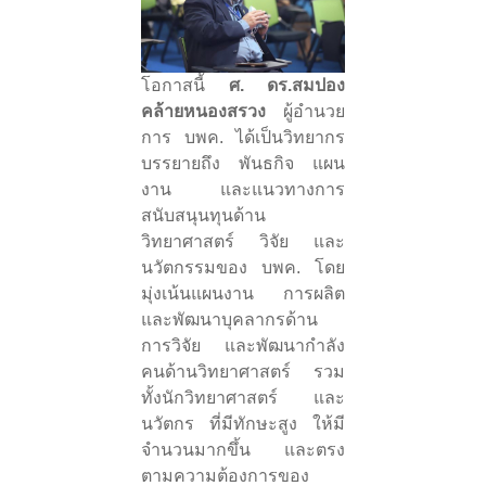
โอกาสนี้
ศ. ดร.สมปอง
คล้ายหนองสรวง
ผู้อำนวย
การ บพค. ได้เป็นวิทยากร
บรรยายถึง พันธกิจ แผน
งาน และแนวทางการ
สนับสนุนทุนด้าน
วิทยาศาสตร์ วิจัย และ
นวัตกรรมของ บพค. โดย
มุ่งเน้นแผนงาน การผลิต
และพัฒนาบุคลากรด้าน
การวิจัย และพัฒนากำลัง
คนด้านวิทยาศาสตร์ รวม
ทั้งนักวิทยาศาสตร์ และ
นวัตกร ที่มีทักษะสูง ให้มี
จำนวนมากขึ้น และตรง
ตามความต้องการของ