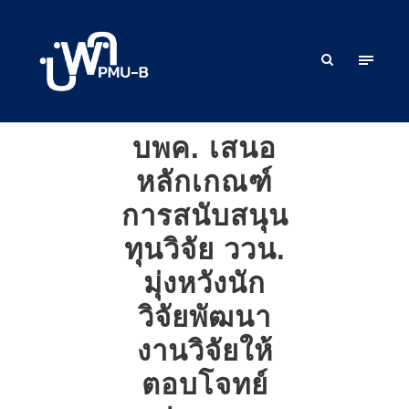
บพค. เสนอ
หลักเกณฑ์
การสนับสนุน
ทุนวิจัย ววน.
มุ่งหวังนัก
วิจัยพัฒนา
งานวิจัยให้
ตอบโจทย์