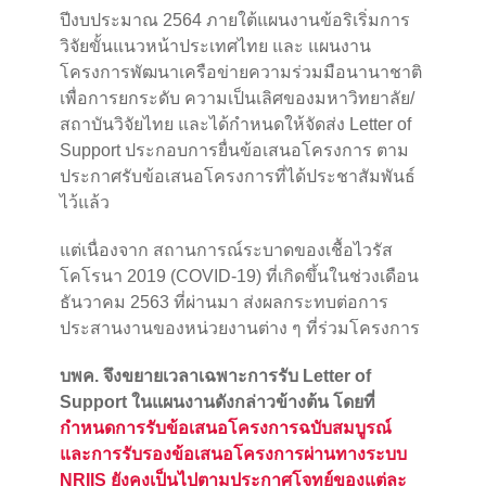
ปีงบประมาณ 2564 ภายใต้แผนงานข้อริเริ่มการ
วิจัยขั้นแนวหน้าประเทศไทย และ แผนงาน
โครงการพัฒนาเครือข่ายความร่วมมือนานาชาติ
เพื่อการยกระดับ ความเป็นเลิศของมหาวิทยาลัย/
สถาบันวิจัยไทย และได้กำหนดให้จัดส่ง Letter of
Support ประกอบการยื่นข้อเสนอโครงการ ตาม
ประกาศรับข้อเสนอโครงการที่ได้ประชาสัมพันธ์
ไว้แล้ว
แต่เนื่องจาก สถานการณ์ระบาดของเชื้อไวรัส
โคโรนา 2019 (COVID-19) ที่เกิดขึ้นในช่วงเดือน
ธันวาคม 2563 ที่ผ่านมา ส่งผลกระทบต่อการ
ประสานงานของหน่วยงานต่าง ๆ ที่ร่วมโครงการ
บพค. จึงขยายเวลาเฉพาะการรับ Letter of
Support ในแผนงานดังกล่าวข้างต้น โดยที่
กำหนดการรับข้อเสนอโครงการฉบับสมบูรณ์
และการรับรองข้อเสนอโครงการผ่านทางระบบ
NRIIS ยังคงเป็นไปตามประกาศโจทย์ของแต่ละ