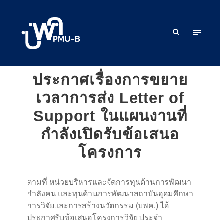
ประกาศเรื่องการขยาย
เวลาการส่ง Letter of
Support ในแผนงานที่
กำลังเปิดรับข้อเสนอ
โครงการ
ตามที่ หน่วยบริหารและจัดการทุนด้านการพัฒนา
กำลังคน และทุนด้านการพัฒนาสถาบันอุดมศึกษา
การวิจัยและการสร้างนวัตกรรม (บพค.) ได้
ประกาศรับข้อเสนอโครงการวิจัย ประจำ