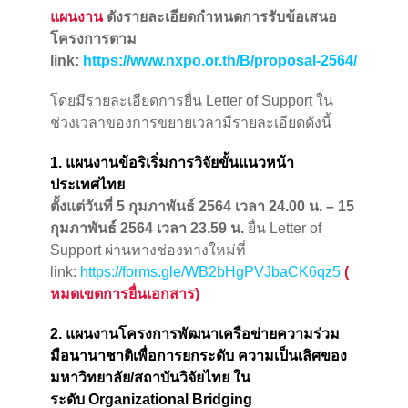
แผนงาน
ดังรายละเอียดกำหนดการรับข้อเสนอ
โครงการตาม
link:
https://www.nxpo.or.th/B/proposal-2564/
โดยมีรายละเอียดการยื่น Letter of Support ใน
ช่วงเวลาของการขยายเวลามีรายละเอียดดังนี้
1. แผนงานข้อริเริ่มการวิจัยขั้นแนวหน้า
ประเทศไทย
ตั้งแต่วันที่ 5 กุมภาพันธ์ 2564 เวลา 24.00 น. – 15
กุมภาพันธ์ 2564 เวลา 23.59 น.
ยื่น Letter of
Support ผ่านทางช่องทางใหม่ที่
link:
https://forms.gle/WB2bHgPVJbaCK6qz5
(
หมดเขตการยื่นเอกสาร)
2. แผนงานโครงการพัฒนาเครือข่ายความร่วม
มือนานาชาติเพื่อการยกระดับ ความเป็นเลิศของ
มหาวิทยาลัย/สถาบันวิจัยไทย ใน
ระดับ Organizational Bridging