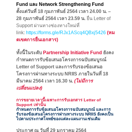
Fund และ Network Strengthening Fund
ตั้งแต่วันที่ 18 กุมภาพันธ์ 2564 เวลา 24.00 น. –
28 กุมภาพันธ์ 2564 เวลา 23.59 น.
ยื่น Letter of
Support ผ่านทางช่องทางใหม่ที่
link:
https://forms.gle/RJx1AScq4QBxj5426
(หม
ดเขตการยื่นเอกสาร)
ทั้งนี้ในระดับ
Partnership Initiative Fund
ยังคง
กำหนดการรับข้อเสนอโครงการฉบับสมบูรณ์
Letter of Support
และการรับรองข้อเสนอ
โครงการผ่านทางระบบ NRIIS ภายในวันที่ 18
มีนาคม 2564 เวลา 16.30 น.
(ไม่มีการ
เปลี่ยนแปลง)
การขยายเวลานี้เฉพาะการรับเอกสาร Letter of
Support เท่านั้น
กำหนดการรับข้อเสนอโครงการฉบับสมบูรณ์ และการ
รับรองข้อเสนอโครงการผ่านทางระบบ NRIIS ยังคงเป็น
ไปตามประกาศโจทย์ของแต่ละแผนงานเช่นเดิม
ประกาศ ณ วันที่ 29 มกราคม 2564