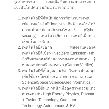
อุตสาหกรรม และเพิ่มขีดความสามารถการ
แข่งขันในทัดเทียมกับนานาชาติ อาทิ
เทคโนโลยีที่จำเป็นต่อการพัฒนาประเทศ
เช่น เทคโนโลยีปัญญาประดิษฐ์ เทคโนโลยี
ความมั่นคงปลอดภัยทางไซเบอร์ (Cyber
security) เทคโนโลยีการทางแพทย์เพื่อทาง
เลือกในการรักษา
เทคโนโลยีสะอาด พลังงานสะอาด
เทคโนโลยีสีเขียว (Net Zero Emission) เช่น
นักวิทยาศาสตร์ด้านการพลังงานทดแทน ผู้
ทวนสอบก๊าซเรือนกระจก (Carbon Verifier)
เทคโนโลยีที่เป็นจุดคานงัด ในการนำข้อมูล
เพื่อใช้ประโยชน์ เช่น กิจการอวกาศ (Earth
Science/Space Science/Geoinformatics)
เทคโนโลยีขั้นแนวหน้าเพื่ออุตสาหกรรมแห่ง
อนาคต เช่น High Energy Physics, Plasma
& Fusion Technology, Quantum
Technology, Autonomous & EV