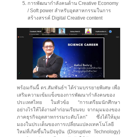
การพัฒนากำลังคนด้าน Creative Economy
/ Soft power สำหรับอุตสาหกรรมในการ
สร้างสรรค์ Digital Creative content
พร้อมกันนี้ ดร.สัมพันธ์ฯ ได้ร่วมบรรยายพิเศษ เพื่อ
เสริมความเข้มแข็งของการพัฒนากำลังคนของ
ประเทศไทย ในหัวข้อ “การเตรียมนักศึกษา
อย่างไรให้ได้งานทำก่อนเรียนจบ จากมุมมองของ
ภาคธุรกิจอุตสาหกรรมระดับโลก” ซึ่งได้ให้มุม
มองในประเด็นของการเปลี่ยนแปลงเทคโนโลยี
ใหม่ที่เกิดขึ้นในปัจจุบัน (Disruptive Technology)