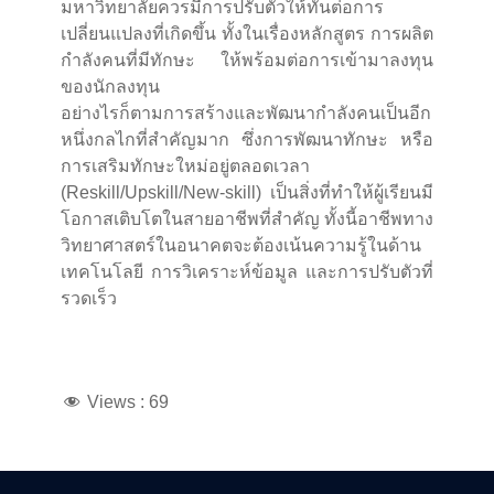
มหาวิทยาลัยควรมีการปรับตัวให้ทันต่อการ
เปลี่ยนแปลงที่เกิดขึ้น ทั้งในเรื่องหลักสูตร การผลิต
กำลังคนที่มีทักษะ ให้พร้อมต่อการเข้ามาลงทุน
ของนักลงทุน
อย่างไรก็ตามการสร้างและพัฒนากำลังคนเป็นอีก
หนึ่งกลไกที่สำคัญมาก ซึ่งการพัฒนาทักษะ หรือ
การเสริมทักษะใหม่อยู่ตลอดเวลา
(Reskill/Upskill/New-skill) เป็นสิ่งที่ทำให้ผู้เรียนมี
โอกาสเติบโตในสายอาชีพที่สำคัญ ทั้งนี้อาชีพทาง
วิทยาศาสตร์ในอนาคตจะต้องเน้นความรู้ในด้าน
เทคโนโลยี การวิเคราะห์ข้อมูล และการปรับตัวที่
รวดเร็ว
Views :
69