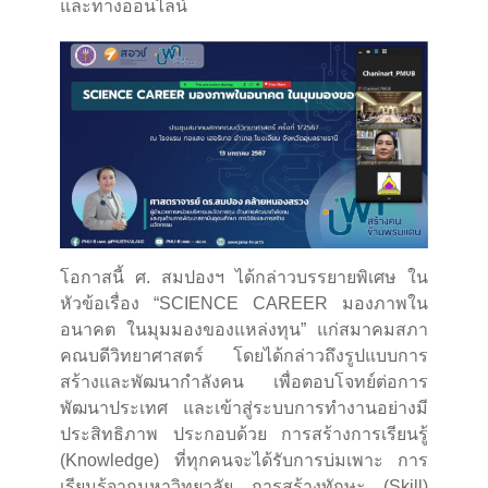
และทางออนไลน์
โอกาสนี้ ศ. สมปองฯ ได้กล่าวบรรยายพิเศษ ใน
หัวข้อเรื่อง “SCIENCE CAREER มองภาพใน
อนาคต ในมุมมองของแหล่งทุน” แก่สมาคมสภา
คณบดีวิทยาศาสตร์ โดยได้กล่าวถึงรูปแบบการ
สร้างและพัฒนากำลังคน เพื่อตอบโจทย์ต่อการ
พัฒนาประเทศ และเข้าสู่ระบบการทำงานอย่างมี
ประสิทธิภาพ ประกอบด้วย การสร้างการเรียนรู้
(Knowledge) ที่ทุกคนจะได้รับการบ่มเพาะ การ
เรียนรู้จากมหาวิทยาลัย การสร้างทักษะ (Skill)