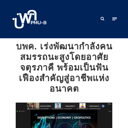
บพค. เร่งพัฒนากำลังคน
สมรรถนะสูงโดยอาศัย
จตุรภาคี พร้อมเป็นฟัน
เฟืองสำคัญสู่อาชีพแห่ง
อนาคต