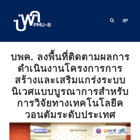
บพค. ลงพื้นที่ติดตามผลการ
ดำเนินงานโครงการการ
สร้างและเสริมแกร่งระบบ
นิเวศแบบบูรณาการสำหรับ
การวิจัยทางเทคโนโลยีค
วอนตัมระดับประเทศ