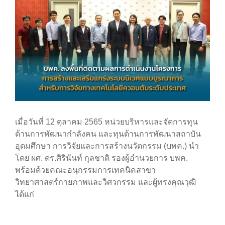
เมื่อวันที่ 12 ตุลาคม 2565 หน่วยบริหารและจัดการทุน
ด้านการพัฒนากำลังคน และทุนด้านการพัฒนาสถาบัน
อุดมศึกษา การวิจัยและการสร้างนวัตกรรม (บพค.) นำ
โดย ผศ. ดร.ศิรินันท์ กุลชาติ รองผู้อำนวยการ บพค.
พร้อมด้วยคณะอนุกรรมการเทคนิคสาขา
วิทยาศาสตร์กายภาพและวิศวกรรม และผู้ทรงคุณวุฒิ
ได้แก่