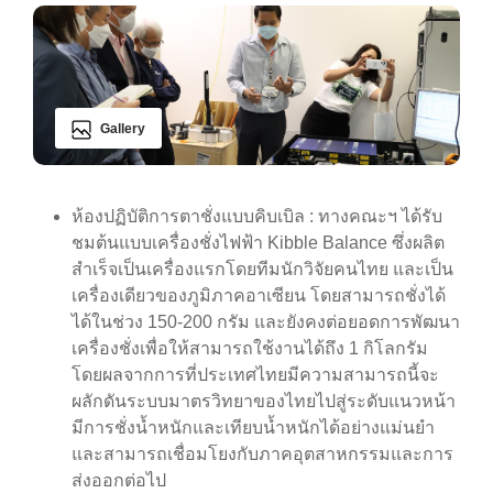
Gallery
ห้องปฏิบัติการตาชั่งแบบคิบเบิล : ทางคณะฯ ได้รับ
ชมต้นแบบเครื่องชั่งไฟฟ้า Kibble Balance ซึ่งผลิต
สำเร็จเป็นเครื่องแรกโดยทีมนักวิจัยคนไทย และเป็น
เครื่องเดียวของภูมิภาคอาเซียน โดยสามารถชั่งได้
ได้ในช่วง 150-200 กรัม และยังคงต่อยอดการพัฒนา
เครื่องชั่งเพื่อให้สามารถใช้งานได้ถึง 1 กิโลกรัม
โดยผลจากการที่ประเทศไทยมีความสามารถนี้จะ
ผลักดันระบบมาตรวิทยาของไทยไปสู่ระดับแนวหน้า
มีการชั่งน้ำหนักและเทียบน้ำหนักได้อย่างแม่นยำ
และสามารถเชื่อมโยงกับภาคอุตสาหกรรมและการ
ส่งออกต่อไป