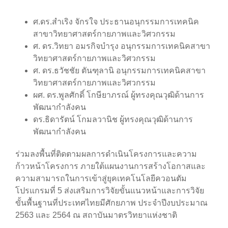
ศ.ดร.สำเริง จักรใจ ประธานอนุกรรมการเทคนิค
สาขาวิทยาศาสตร์กายภาพและวิศวกรรม
ศ. ดร.วิทยา อมรกิจบำรุง อนุกรรมการเทคนิคสาขา
วิทยาศาสตร์กายภาพและวิศวกรรม
ศ. ดร.ธวัชชัย ตันฑุลานิ อนุกรรมการเทคนิคสาขา
วิทยาศาสตร์กายภาพและวิศวกรรม
ผศ. ดร.พูลศักดิ์ โกษียาภรณ์ ผู้ทรงคุณวุฒิด้านการ
พัฒนากำลังคน
ดร.ธิดารัตน์ โกมลวานิช ผู้ทรงคุณวุฒิด้านการ
พัฒนากำลังคน
ร่วมลงพื้นที่ติดตามผลการดำเนินโครงการและความ
ก้าวหน้าโครงการ ภายใต้แผนงานการสร้างโอกาสและ
ความสามารถในการเข้าสู่ยุคเทคโนโลยีควอนตัม
โปรแกรมที่ 5 ส่งเสริมการวิจัยขั้นแนวหน้าและการวิจัย
ขั้นพื้นฐานที่ประเทศไทยมีศักยภาพ ประจำปีงบประมาณ
2563 และ 2564 ณ สถาบันมาตรวิทยาแห่งชาติ