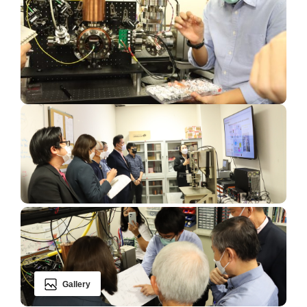
Gallery