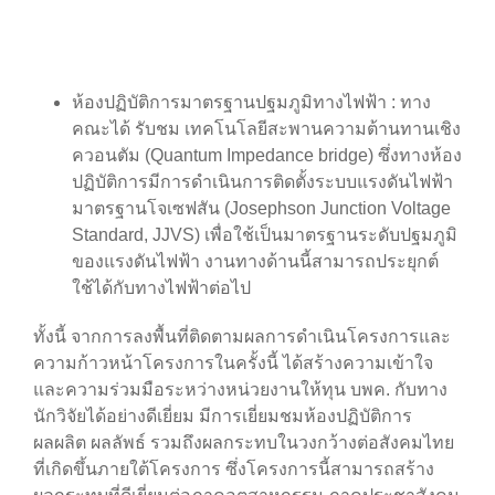
ห้องปฏิบัติการมาตรฐานปฐมภูมิทางไฟฟ้า : ทาง
คณะได้ รับชม เทคโนโลยีสะพานความต้านทานเชิง
ควอนตัม (Quantum Impedance bridge) ซึ่งทางห้อง
ปฏิบัติการมีการดำเนินการติดตั้งระบบแรงดันไฟฟ้า
มาตรฐานโจเซฟสัน (Josephson Junction Voltage
Standard, JJVS) เพื่อใช้เป็นมาตรฐานระดับปฐมภูมิ
ของแรงดันไฟฟ้า งานทางด้านนี้สามารถประยุกต์
ใช้ได้กับทางไฟฟ้าต่อไป
ทั้งนี้ จากการลงพื้นที่ติดตามผลการดำเนินโครงการและ
ความก้าวหน้าโครงการในครั้งนี้ ได้สร้างความเข้าใจ
และความร่วมมือระหว่างหน่วยงานให้ทุน บพค. กับทาง
นักวิจัยได้อย่างดีเยี่ยม มีการเยี่ยมชมห้องปฏิบัติการ
ผลผลิต ผลลัพธ์ รวมถึงผลกระทบในวงกว้างต่อสังคมไทย
ที่เกิดขึ้นภายใต้โครงการ ซึ่งโครงการนี้สามารถสร้าง