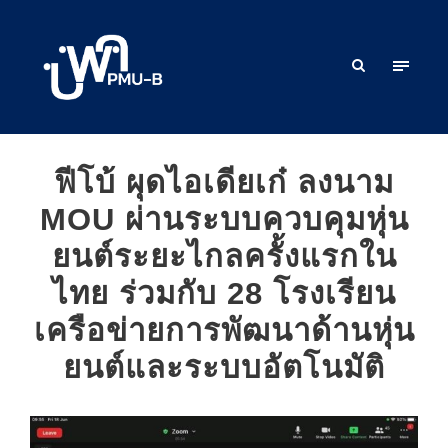
ฟีโบ้ ผุดไอเดียเก๋ ลงนาม
MOU ผ่านระบบควบคุมหุ่น
ยนต์ระยะไกลครั้งแรกใน
ไทย ร่วมกับ 28 โรงเรียน
เครือข่ายการพัฒนาด้านหุ่น
ยนต์และระบบอัตโนมัติ