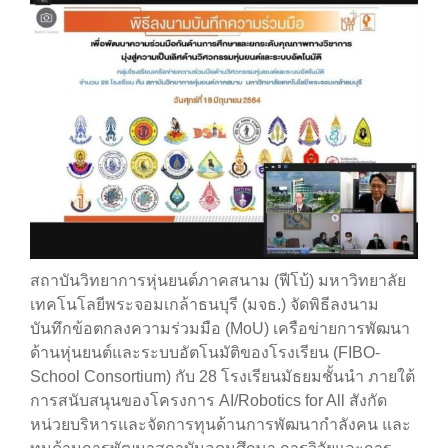
สถาบันวิทยาการหุ่นยนต์ภาคสนาม (ฟีโบ้) มหาวิทยาลัย
เทคโนโลยีพระจอมเกล้าธนบุรี (มจธ.) จัดพิธีลงนาม
บันทึกข้อตกลงความร่วมมือ (MoU) เครือข่ายการพัฒนา
ด้านหุ่นยนต์และระบบอัตโนมัติของโรงเรียน (FIBO-
School Consortium) กับ 28 โรงเรียนมัธยมชั้นนำ ภายใต้
การสนับสนุนของโครงการ AI/Robotics for All สังกัด
หน่วยบริหารและจัดการทุนด้านการพัฒนากำลังคน และ