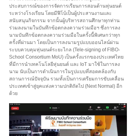
ประสบการณ์ของการจัดการเรียนการสอนด้านหุ่นยนต์
ระหว่างโรงเรียน โดยมีฟีโบ้เป็นผู้ประสานงานและ
สนับสนุนกิจกรรม จากนั้นผู้บริหารสถานศึกษาทุกท่าน
ร่วมลงนามในบันทึกข้อตกลงความร่วมมือฯ ซึ่งการลง
นามบันทึกข้อตกลงความร่วมมือในครั้งนี้พิเศษกว่าทุก
ครั้งที่ผ่านมา โดยเป็นการลงนามรูปแบบออนไลน์ผ่าน
ระบบควบคุมหุ่นยนต์ระยะไกล (Tele-signing of FIBO-
School Consortium MoU) เป็นครั้งแรกของประเทศไทย
ที่มีการนำเทคโนโลยีหุ่นยนต์ และ IoT มาใช้ในการลง
นาม นับเป็นการดำเนินการในรูปแบบที่สอดคล้องกับ
สถานการณ์ปัจจุบัน รวมทั้งเป็นการเตรียมการขับเคลื่อน
ประเทศเข้าสู่ยุคแห่งความปกติถัดไป (Next Normal) อีก
ด้วย