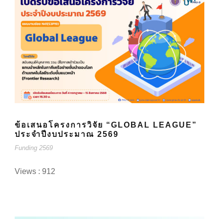
ข้อเสนอโครงการวิจัย “GLOBAL LEAGUE”
ประจำปีงบประมาณ 2569
Funding 2569
Views : 912