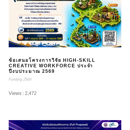
ข้อเสนอโครงการวิจัย HIGH-SKILL
CREATIVE WORKFORCE ประจำ
ปีงบประมาณ 2569
Funding 2569
Views : 2,472