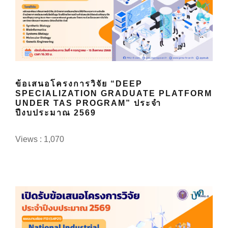
ข้อเสนอโครงการวิจัย “DEEP
SPECIALIZATION GRADUATE PLATFORM
UNDER TAS PROGRAM” ประจำ
ปีงบประมาณ 2569
Views : 1,070