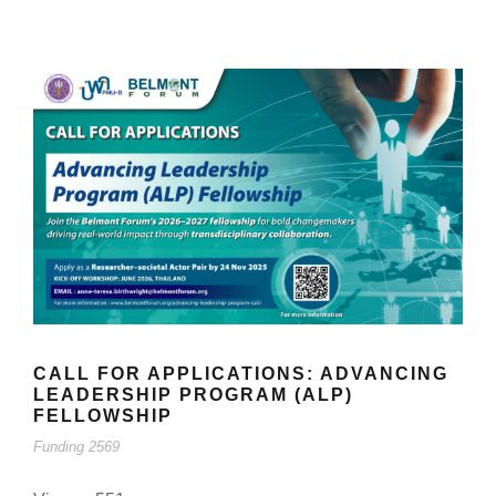
CALL FOR APPLICATIONS: ADVANCING
LEADERSHIP PROGRAM (ALP)
FELLOWSHIP
Funding 2569