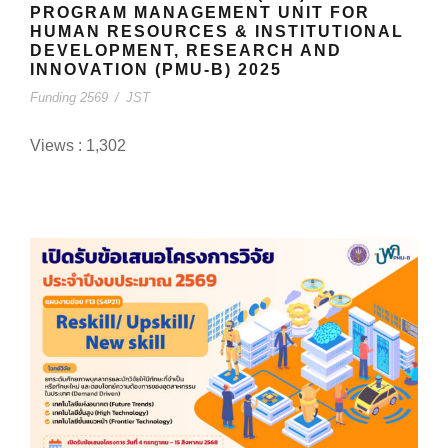
PROGRAM MANAGEMENT UNIT FOR
HUMAN RESOURCES & INSTITUTIONAL
DEVELOPMENT, RESEARCH AND
INNOVATION (PMU-B) 2025
Funding 2569
/
JST
Views : 1,302