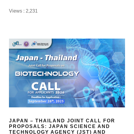
Views : 2,231
JAPAN – THAILAND JOINT CALL FOR
PROPOSALS: JAPAN SCIENCE AND
TECHNOLOGY AGENCY (JST) AND