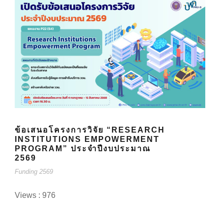
ข้อเสนอโครงการวิจัย “RESEARCH
INSTITUTIONS EMPOWERMENT
PROGRAM” ประจำปีงบประมาณ
2569
Funding 2569
Views : 976