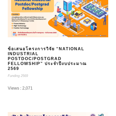
ข้อเสนอโครงการวิจัย “NATIONAL
INDUSTRIAL
POSTDOC/POSTGRAD
FELLOWSHIP” ประจำปีงบประมาณ
2569
Funding 2569
Views : 2,071