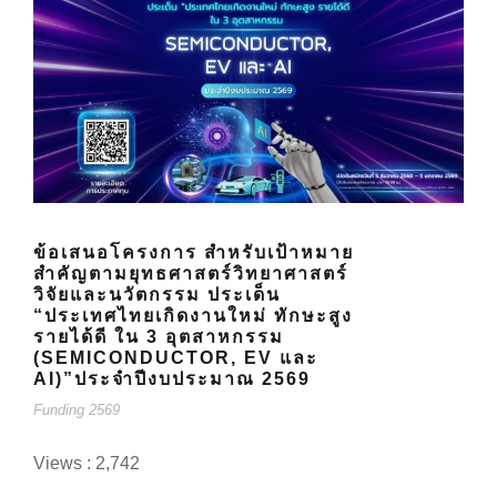
ข้อเสนอโครงการ สำหรับเป้าหมาย
สำคัญตามยุทธศาสตร์วิทยาศาสตร์
วิจัยและนวัตกรรม ประเด็น
“ประเทศไทยเกิดงานใหม่ ทักษะสูง
รายได้ดี ใน 3 อุตสาหกรรม
(SEMICONDUCTOR, EV และ
AI)”ประจำปีงบประมาณ 2569
Funding 2569
Views : 2,742