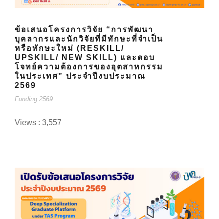
ข้อเสนอโครงการวิจัย “การพัฒนา
บุคลากรและนักวิจัยที่มีทักษะที่จำเป็น
หรือทักษะใหม่ (RESKILL/
UPSKILL/ NEW SKILL) และตอบ
โจทย์ความต้องการของอุตสาหกรรม
ในประเทศ” ประจำปีงบประมาณ
2569
Funding 2569
Views : 3,557