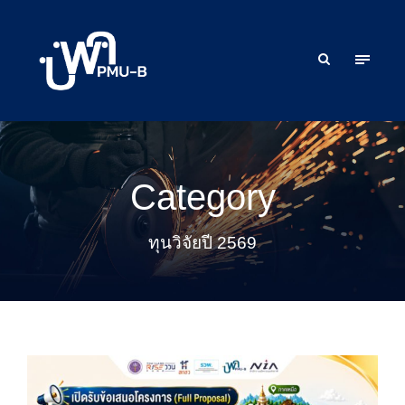
Category
ทุนวิจัยปี 2569