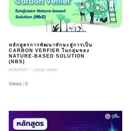
หลักสูตรการพัฒนาทักษะสู่การเป็น
CARBON VERFIER ในกลุ่มของ
NATURE-BASED SOLUTION
(NBS)
ACADEMY
/
Carbon Verfier
Views : 0