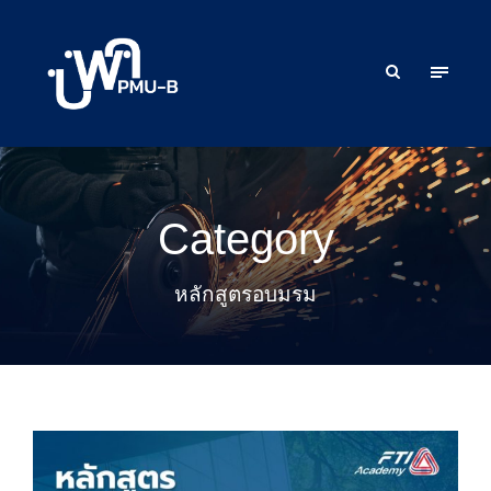
Category
หลักสูตรอบมรม