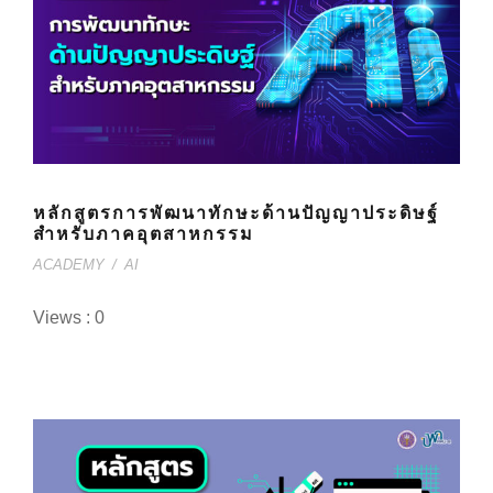
หลักสูตรการพัฒนาทักษะด้านปัญญาประดิษฐ์
สำหรับภาคอุตสาหกรรม
ACADEMY
/
AI
Views : 0