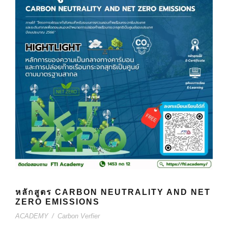
หลักสูตร CARBON NEUTRALITY AND NET
ZERO EMISSIONS
ACADEMY
/
Carbon Verfier