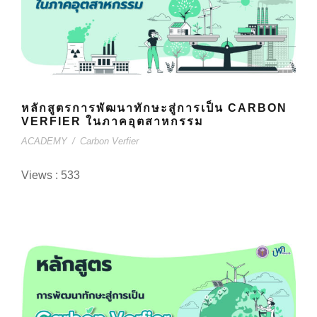
หลักสูตรการพัฒนาทักษะสู่การเป็น CARBON
VERFIER ในภาคอุตสาหกรรม
ACADEMY
/
Carbon Verfier
Views : 533