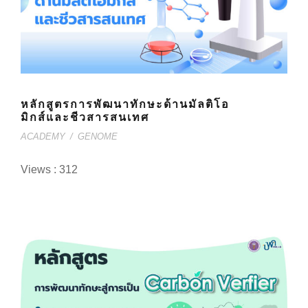
หลักสูตรการพัฒนาทักษะด้านมัลติโอ
มิกส์และชีวสารสนเทศ
ACADEMY
/
GENOME
Views : 312