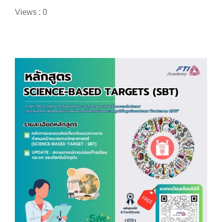
Views : 0