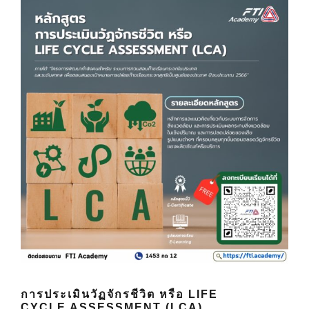
การประเมินวัฏจักรชีวิต หรือ LIFE
CYCLE ASSESSMENT (LCA)