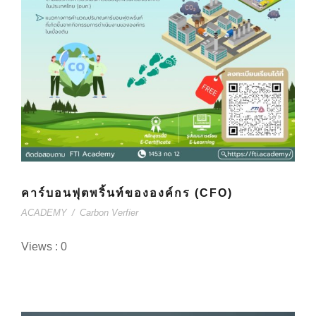
คาร์บอนฟุตพริ้นท์ขององค์กร (CFO)
ACADEMY
/
Carbon Verfier
Views : 0