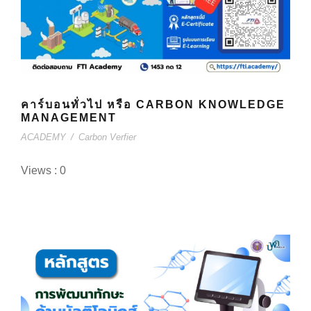
คาร์บอนทั่วไป หรือ CARBON KNOWLEDGE
MANAGEMENT
ACADEMY
/
Carbon Verfier
Views : 0