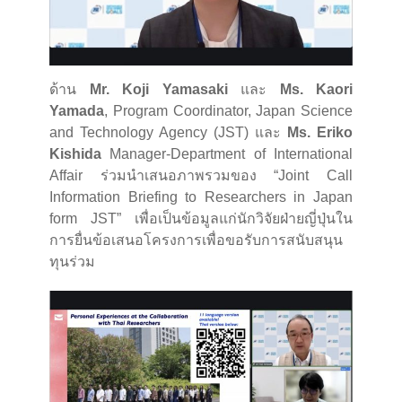
ด้าน
Mr. Koji Yamasaki
และ
Ms. Kaori
Yamada
, Program Coordinator, Japan Science
and Technology Agency (JST) และ
Ms. Eriko
Kishida
Manager-Department of International
Affair ร่วมนำเสนอภาพรวมของ “Joint Call
Information Briefing to Researchers in Japan
form JST” เพื่อเป็นข้อมูลแก่นักวิจัยฝ่ายญี่ปุ่นใน
การยื่นข้อเสนอโครงการเพื่อขอรับการสนับสนุน
ทุนร่วม