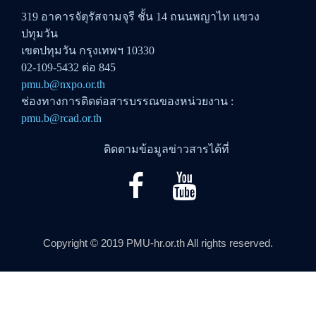
319 อาคารจัตุรัสจามจุรี ชั้น 14 ถนนพญาไท แขวง
ปทุมวัน
เขตปทุมวัน กรุงเทพฯ 10330
02-109-5432 ต่อ 845
pmu.b@nxpo.or.th
ช่องทางการติดต่อสารบรรณของหน่วยงาน :
pmu.b@rcad.or.th
ติดตามข้อมูลข่าวสารได้ที่
Copyright © 2019 PMU-hr.or.th All rights reserved.