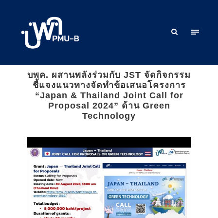
บพค. ผสานพลังร่วมกับ JST จัดกิจกรรม
ชี้แจงแนวทางจัดทำข้อเสนอโครงการ
“Japan & Thailand Joint Call for
Proposal 2024” ด้าน Green
Technology