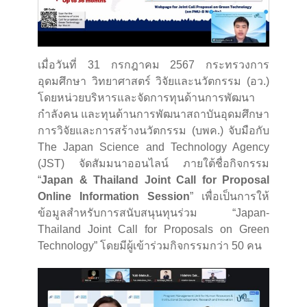
เมื่อวันที่ 31 กรกฎาคม 2567 กระทรวงการ
อุดมศึกษา วิทยาศาสตร์ วิจัยและนวัตกรรม (อว.)
โดยหน่วยบริหารและจัดการทุนด้านการพัฒนา
กำลังคน และทุนด้านการพัฒนาสถาบันอุดมศึกษา
การวิจัยและการสร้างนวัตกรรม (บพค.) จับมือกับ
The Japan Science and Technology Agency
(JST) จัดสัมมนาออนไลน์ ภายใต้ชื่อกิจกรรม
“
Japan & Thailand Joint Call for Proposal
Online Information Session
” เพื่อเป็นการให้
ข้อมูลสำหรับการสนับสนุนทุนร่วม “Japan-
Thailand Joint Call for Proposals on Green
Technology” โดยมีผู้เข้าร่วมกิจกรรมกว่า 50 คน