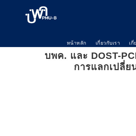
หน้าหลัก
เกี่ยวกับเรา
เกี
บพค. และ DOST-PCI
การแลกเปลี่ยน