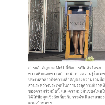
สาระสำคัญของ MoU นี้คือการเปิดตัวโครงการ 
ความคิดและความก้าวหน้าทางความรู้ในเทคโน
ประเทศกล่าวถึงความสำคัญของความร่วมมือนี
ส่วนระหว่างประเทศในการบรรลุความก้าวหน้า
ของความร่วมมือนี้ และความมุ่งมั่นของไทยใ
ได้ให้ข้อมูลเชิงลึกเกี่ยวกับการดำเนินงานขอ
ตามเป้าหมาย