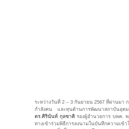
ระหว่างวันที่ 2 – 3 กันยายน 2567 ที่ผ่าน
กำลังคน และทุนด้านการพัฒนาสถาบันอุด
ดร.ศิรินันท์ กุลชาติ
รองผู้อำนวยการ บพค. พร
ทางเข้าร่วมพิธีการลงนามในบันทึกความเข้