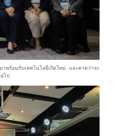
่มาพร้อมกับเทคโนโลยีเกิดใหม่ และคาดว่าจะ
่อไป