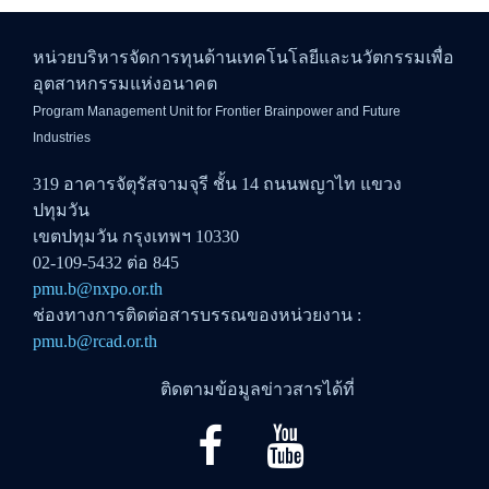
หน่วยบริหารจัดการทุนด้านเทคโนโลยีและนวัตกรรมเพื่อ
อุตสาหกรรมแห่งอนาคต
Program Management Unit for Frontier Brainpower and Future
Industries
319 อาคารจัตุรัสจามจุรี ชั้น 14 ถนนพญาไท แขวง
ปทุมวัน
เขตปทุมวัน กรุงเทพฯ 10330
02-109-5432 ต่อ 845
pmu.b@nxpo.or.th
ช่องทางการติดต่อสารบรรณของหน่วยงาน :
pmu.b@rcad.or.th
ติดตามข้อมูลข่าวสารได้ที่