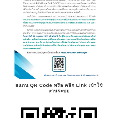
สแกน QR Code หรือ คลิก Link เข้าใช้
งานระบบ