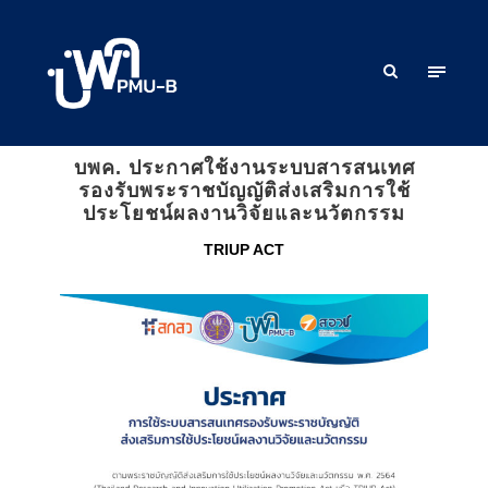
บพค. ประกาศใช้งานระบบสารสนเทศ
รองรับพระราชบัญญัติส่งเสริมการใช้
ประโยชน์ผลงานวิจัยและนวัตกรรม
TRIUP ACT