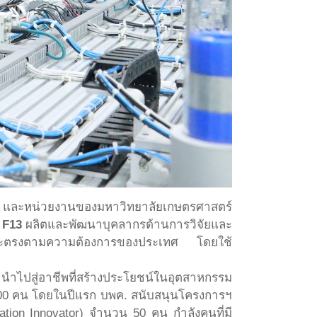
ย และหน่วยงานของมหาวิทยาลัยเกษตรศาสตร์
 F13
ผลิตและพัฒนาบุคลากรด้านการวิจัยและ
น และตรงตามความต้องการของประเทศ โดยใช้
ำไปสู่อาชีพที่สร้างประโยชน์ในอุตสาหกรรม
0,000 คน โดยในปีแรก บพค. สนับสนุนโครงการฯ
ion Innovator) จำนวน 50 คน กำลังคนที่มี