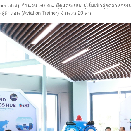
Specialist) จำนวน 50 คน ผู้ดูแลระบบ/ ผู้เริ่มเข้าสู่อุตสาห
ผู้ฝึกสอน (Aviation Trainer) จำนวน 20 คน