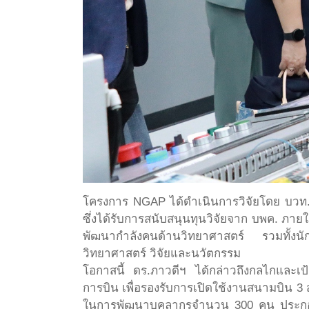
โครงการ NGAP ได้ดำเนินการวิจัยโดย บวท
ซึ่งได้รับการสนับสนุนทุนวิจัยจาก บพค. ภายใ
พัฒนากำลังคนด้านวิทยาศาสตร์ รวมทั้งนั
วิทยาศาสตร์ วิจัยและนวัตกรรม
โอกาสนี้ ดร.ภาวดีฯ ได้กล่าวถึงกลไกและเ
การบิน เพื่อรองรับการเปิดใช้งานสนามบิน 3
ในการพัฒนาบุคลากรจำนวน 300 คน ประกอบด้