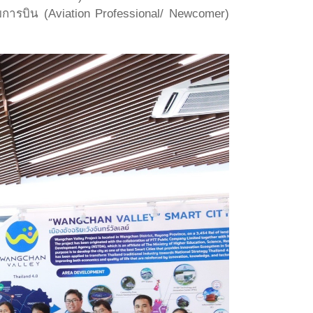
กรรมการบิน (Aviation Professional/ Newcomer)