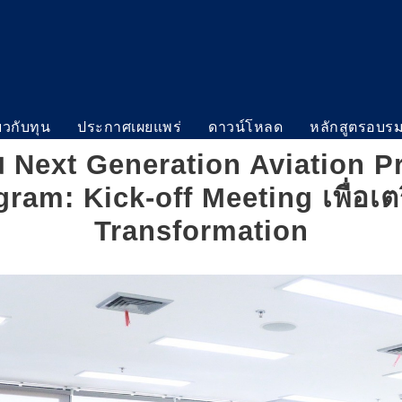
่ยวกับทุน
ประกาศเผยแพร่
ดาวน์โหลด
หลักสูตรอบร
ม Next Generation Aviation P
m: Kick-off Meeting เพื่อเตรีย
Transformation