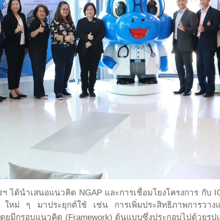
ฯ ได้นำเสนอแนวคิด NGAP และการเชื่อมโยงโครงการ กับ IC
ใหม่ ๆ มาประยุกต์ใช้ เช่น การเพิ่มประสิทธิภาพการวาง
มีกรอบแนวคิด (Framework) ต้นแบบซึ่งประกอบไปด้วยรูปแบบ