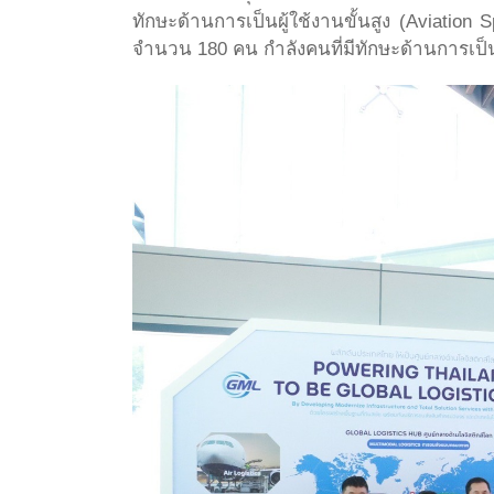
ทักษะด้านการเป็นผู้ใช้งานขั้นสูง (Aviation 
จำนวน 180 คน กำลังคนที่มีทักษะด้านการเป็น