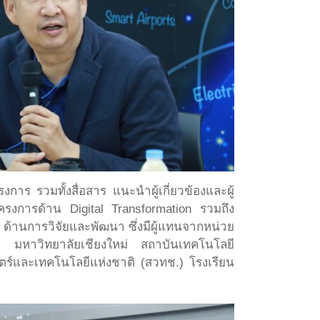
ร รวมทั้งสื่อสาร แนะนำผู้เกี่ยวข้องและผู้
โครงการด้าน Digital Transformation รวมถึง
้านการวิจัยและพัฒนา ซึ่งมีผู้แทนจากหน่วย
ล มหาวิทยาลัยเชียงใหม่ สถาบันเทคโนโลยี
ร์และเทคโนโลยีแห่งชาติ (สวทช.) โรงเรียน