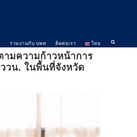
ม
ร่วมงานกับ บพค
ติดต่อเรา
ไทย
ดตามความก้าวหน้าการ
น. ในพื้นที่จังหวัด