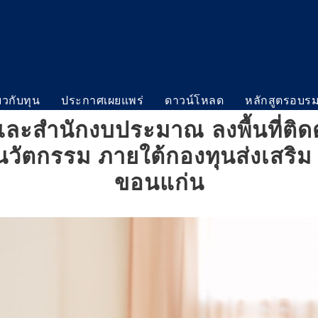
่ยวกับทุน
ประกาศเผยแพร่
ดาวน์โหลด
หลักสูตรอบร
 และสำนักงบประมาณ ลงพื้นที่ติ
วัตกรรม ภายใต้กองทุนส่งเสริม วว
ขอนแก่น