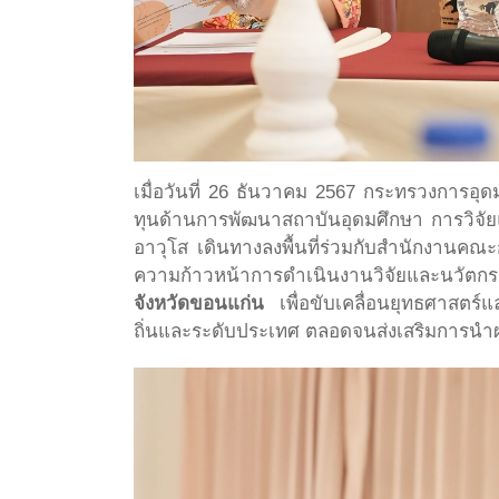
เมื่อวันที่ 26 ธันวาคม 2567 กระทรวงการอ
ทุนด้านการพัฒนาสถาบันอุดมศึกษา การวิจ
อาวุโส เดินทางลงพื้นที่ร่วมกับสำนักงานค
ความก้าวหน้าการดำเนินงานวิจัยและนวัตกรร
จังหวัดขอนแก่น
เพื่อขับเคลื่อนยุทธศาสตร์
ถิ่นและระดับประเทศ ตลอดจนส่งเสริมการนำผ