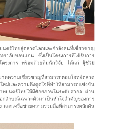
ยนตร์ไทยสู่ตลาดโลกและกำลังคนที่เชี่ยวชาญ
าลัยขอนแก่น ซึ่งเป็นโครงการที่ได้รับการ
ครงการ พร้อมด้วยทีมนักวิจัย ได้แก่
ผู้ช่วย
ละขาดความเชี่ยวชาญที่สามารถตอบโจทย์ตลาด
หม่และความดึงดูดใจที่ทำให้สามารถแข่งขัน
บทภาพยนตร์ไทยให้มีศักยภาพในระดับสากล ผ่าน
่มีเอกลักษณ์เฉพาะตัวมาเป็นหัวใจสำคัญของการ
าง และเครือข่ายความร่วมมือที่สามารถผลักดัน