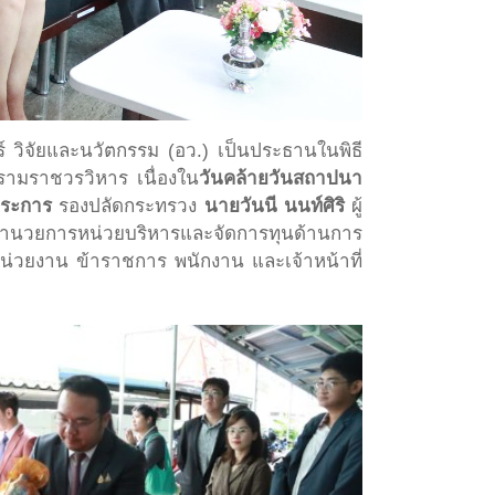
 วิจัยและนวัตกรรม (อว.) เป็นประธานในพิธี
ามราชวรวิหาร เนื่องใน
วันคล้ายวันสถาปนา
ตระการ
รองปลัดกระทรวง
นายวันนี นนท์ศิริ
ผู้
อำนวยการหน่วยบริหารและจัดการทุนด้านการ
น่วยงาน ข้าราชการ พนักงาน และเจ้าหน้าที่