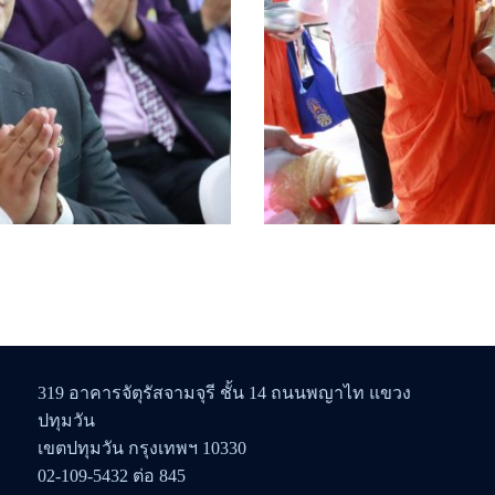
319 อาคารจัตุรัสจามจุรี ชั้น 14 ถนนพญาไท แขวง
ปทุมวัน
เขตปทุมวัน กรุงเทพฯ 10330
02-109-5432 ต่อ 845