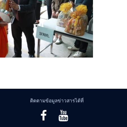
ติดตามข้อมูลข่าวสารได้ที่