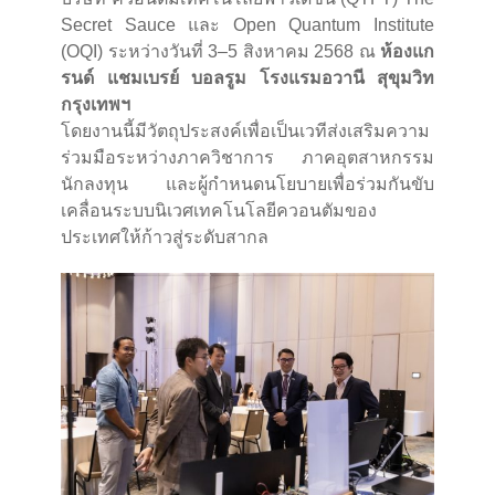
Secret Sauce และ Open Quantum Institute
(OQI) ระหว่างวันที่ 3–5 สิงหาคม 2568 ณ
ห้องแก
รนด์ แชมเบรย์ บอลรูม โรงแรมอวานี สุขุมวิท
กรุงเทพฯ
โดยงานนี้มีวัตถุประสงค์เพื่อเป็นเวทีส่งเสริมความ
ร่วมมือระหว่างภาควิชาการ ภาคอุตสาหกรรม
นักลงทุน และผู้กำหนดนโยบายเพื่อร่วมกันขับ
เคลื่อนระบบนิเวศเทคโนโลยีควอนตัมของ
ประเทศให้ก้าวสู่ระดับสากล