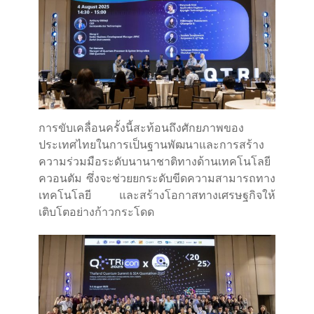
การขับเคลื่อนครั้งนี้สะท้อนถึงศักยภาพของ
ประเทศไทยในการเป็นฐานพัฒนาและการสร้าง
ความร่วมมือระดับนานาชาติทางด้านเทคโนโลยี
ควอนตัม ซึ่งจะช่วยยกระดับขีดความสามารถทาง
เทคโนโลยี และสร้างโอกาสทางเศรษฐกิจให้
เติบโตอย่างก้าวกระโดด