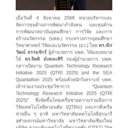
เมื่อวันที่ 4 สิงหาคม 2568 หน่วยบริหารและ
จัดการทุนด้านการพัฒนากำลังคน และทุนด้าน
การพัฒนาสถาบันอุดมศึกษา การวิจัย และการ
สร้างนวัตกรรม (บพค.) กระทรวงการอุดมศึกษา
วิทยาศาสตร์ วิจัยและนวัตกรรม (อว.) โดย
ดร.ณิร
วัฒน์ ธรรมจักร์
ผู้อำนวยการ บพค. ได้มอบหมาย
ให้
ดร.จิตติ มังคละศิริ
รองผู้อำนวยการ บพค.
กล่าวเปิดงาน Quantum Technology Research
Initiative 2025 (QTRI 2025) and the SEA
Quantathon 2025 พร้อมด้วยนักวิเคราะห์ บพค.
เข้าร่วมงานประชุมวิชาการ “Quantum
Technology Research Initiative 2025 (QTRI
2025)” ซึ่งจัดขึ้นโดยเครือข่ายความร่วมมือการ
วิจัยเทคโนโลยีควอนตัม (QTRic) และภาคีเครือ
ข่ายอื่น ๆ อาทิ มหาวิทยาลัยเทคโนโลยีสุรนารี
จุฬาลงกรณ์มหาวิทยาลัย มหาวิทยาลัยเชียงใหม่
บริษัท ควอนตัมเทคโนโลยีฟาวเดชั่น (QTFT) The