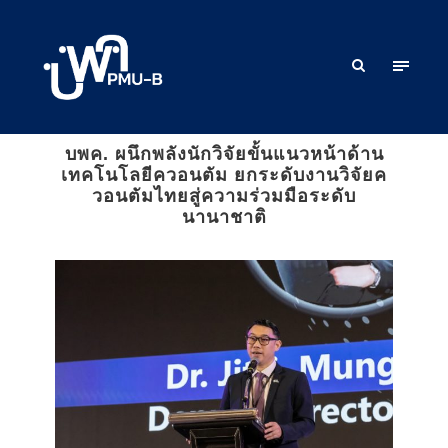
บพค. ผนึกพลังนักวิจัยขั้นแนวหน้าด้าน
เทคโนโลยีควอนตัม ยกระดับงานวิจัยค
วอนตัมไทยสู่ความร่วมมือระดับ
นานาชาติ