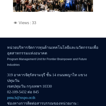
Views :
33
หน่วยบริหารจัดการทุนด้านเทคโนโลยีและนวัตกรรมเพื่อ
อุตสาหกรรมแห่งอนาคต
Program Management Unit for Frontier Brainpower and Future
Industries
319 อาคารจัตุรัสจามจุรี ชั้น 14 ถนนพญาไท แขวง
ปทุมวัน
เขตปทุมวัน กรุงเทพฯ 10330
02-109-5432 ต่อ 845
pmu.b@nxpo.or.th
ช่องทางการติดต่อสารบรรณของหน่วยงาน :