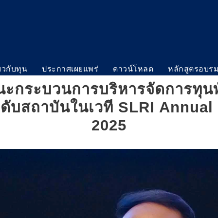
่ยวกับทุน
ประกาศเผยแพร่
ดาวน์โหลด
หลักสูตรอบร
ี้แนะกระบวนการบริหารจัดการทุน
ดับสถาบันในเวที SLRI Annua
2025