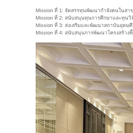
Mission ที่ 1: จัดสรรทุนพัฒนากำลังคนในส
Mission ที่ 2: สนับสนุนทุนการศึกษาและทุนวิ
Mission ที่ 3: ส่งเสริมและพัฒนาสถาบันอุด
Mission ที่ 4: สนับสนุนการพัฒนาโครงสร้างพ