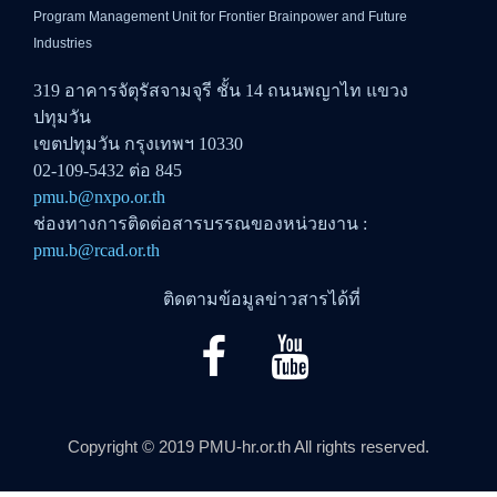
Program Management Unit for Frontier Brainpower and Future
Industries
319 อาคารจัตุรัสจามจุรี ชั้น 14 ถนนพญาไท แขวง
ปทุมวัน
เขตปทุมวัน กรุงเทพฯ 10330
02-109-5432 ต่อ 845
pmu.b@nxpo.or.th
ช่องทางการติดต่อสารบรรณของหน่วยงาน :
pmu.b@rcad.or.th
ติดตามข้อมูลข่าวสารได้ที่
Copyright © 2019 PMU-hr.or.th All rights reserved.