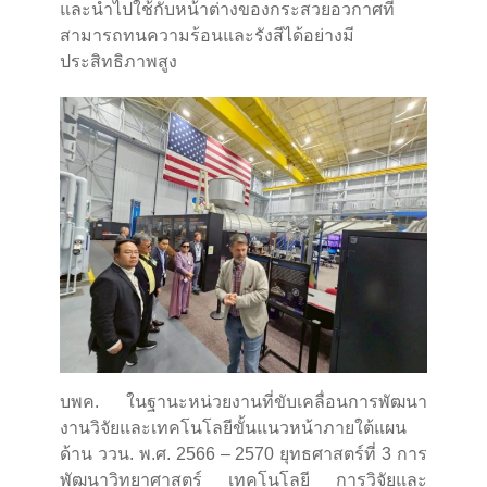
และนำไปใช้กับหน้าต่างของกระสวยอวกาศที่
สามารถทนความร้อนและรังสีได้อย่างมี
ประสิทธิภาพสูง
บพค. ในฐานะหน่วยงานที่ขับเคลื่อนการพัฒนา
งานวิจัยและเทคโนโลยีขั้นแนวหน้าภายใต้แผน
ด้าน ววน. พ.ศ. 2566 – 2570 ยุทธศาสตร์ที่ 3 การ
พัฒนาวิทยาศาสตร์ เทคโนโลยี การวิจัยและ