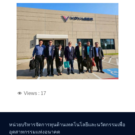
Views :
17
หน่วยบริหารจัดการทุนด้านเทคโนโลยีและนวัตกรรมเพื่อ
อุตสาหกรรมแห่งอนาคต