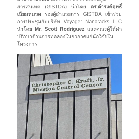
สารสนเทศ (GISTDA) นำโดย
ดร.ดำรงค์ฤทธิ์
เนียมหมวด
รองผู้อำนวยการ GISTDA เข้าร่วม
การประชุมกับบริษัท Voyager Nanoracks LLC
นำโดย
Mr. Scott Rodriguez
และคณะผู้ให้คำ
ปรึกษาด้านการทดลองในอวกาศแก่นักวิจัยใน
โครงการ