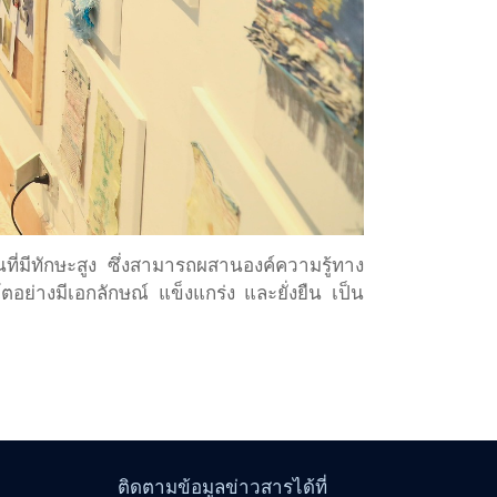
ี่มีทักษะสูง ซึ่งสามารถผสานองค์ความรู้ทาง
ย่างมีเอกลักษณ์ แข็งแกร่ง และยั่งยืน เป็น
ติดตามข้อมูลข่าวสารได้ที่