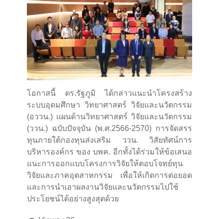
โอกาสนี้ ดร.รัฐภูมิ ได้กล่าวแนะนำโครงสร้าง
ระบบอุดมศึกษา วิทยาศาสตร์ วิจัยและนวัตกรรม
(อววน.) แผนด้านวิทยาศาสตร์ วิจัยและนวัตกรรม
(ววน.) ฉบับปัจจุบัน (พ.ศ.2566-2570) การจัดสรร
ทุนภายใต้กองทุนส่งเสริม ววน. วิสัยทัศน์การ
บริหารองค์กร ของ บพค. อีกทั้งได้ร่วมให้ข้อเสนอ
แนะการออกแบบโครงการวิจัยให้ตอบโจทย์ทุน
วิจัยและภาคอุตสาหกรรม เพื่อให้เกิดการต่อยอด
และการนำเอาผลงานวิจัยและนวัตกรรมไปใช้
ประโยชน์ได้อย่างสูงสุดด้วย