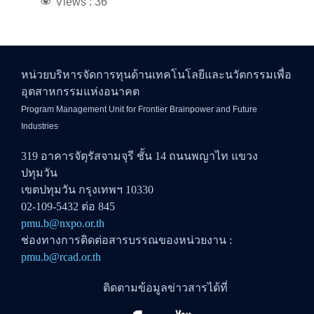
Views :
36
หน่วยบริหารจัดการทุนด้านเทคโนโลยีและนวัตกรรมเพื่อ
อุตสาหกรรมแห่งอนาคต
Program Management Unit for Frontier Brainpower and Future
Industries
319 อาคารจัตุรัสจามจุรี ชั้น 14 ถนนพญาไท แขวง
ปทุมวัน
เขตปทุมวัน กรุงเทพฯ 10330
02-109-5432 ต่อ 845
pmu.b@nxpo.or.th
ช่องทางการติดต่อสารบรรณของหน่วยงาน :
pmu.b@rcad.or.th
ติดตามข้อมูลข่าวสารได้ที่