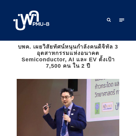
บพค. เผยวิสัยทัศน์หนุนกำลังคนดิจิทัล 3
อุตสาหกรรมแห่งอนาคต
Semiconductor, AI และ EV ตั้งเป้า
7,500 คน ใน 2 ปี