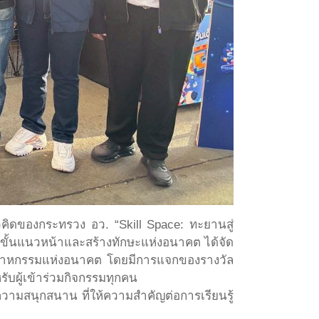
นวคิดของกระทรวง อว. “Skill Space: ทะยานสู่
ยขั้นแนวหน้าและสร้างทักษะแห่งอนาคต ได้จัด
ุตสาหกรรมแห่งอนาคต โดยมีการแจกของรางวัล
ับผู้เข้าร่วมกิจกรรมทุกคน
วามสนุกสนาน ที่ให้ความสำคัญต่อการเรียนรู้