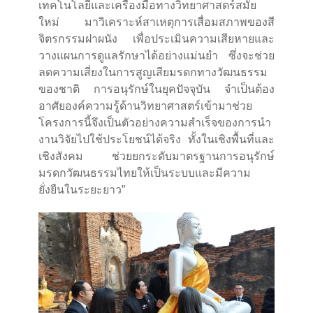
เทคโนโลยีและเครื่องมือทางวิทยาศาสตร์สมัย
ใหม่ มาวิเคราะห์สาเหตุการเสื่อมสภาพของสี
จิตรกรรมฝาผนัง เพื่อประเมินความเสียหายและ
วางแผนการดูแลรักษาได้อย่างแม่นยำ ซึ่งจะช่วย
ลดความเสี่ยงในการสูญเสียมรดกทางวัฒนธรรม
ของชาติ การอนุรักษ์ในยุคปัจจุบัน จำเป็นต้อง
อาศัยองค์ความรู้ด้านวิทยาศาสตร์เข้ามาช่วย
โครงการนี้จึงเป็นตัวอย่างความสำเร็จของการนำ
งานวิจัยไปใช้ประโยชน์ได้จริง ทั้งในเชิงพื้นที่และ
เชิงสังคม ช่วยยกระดับมาตรฐานการอนุรักษ์
มรดกวัฒนธรรมไทยให้เป็นระบบและมีความ
ยั่งยืนในระยะยาว”