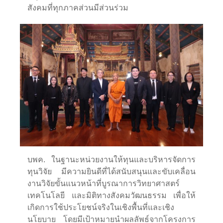
สังคมที่ทุกภาคส่วนมีส่วนร่วม
บพค. ในฐานะหน่วยงานให้ทุนและบริหารจัดการ
ทุนวิจัย มีความยินดีที่ได้สนับสนุนและขับเคลื่อน
งานวิจัยขั้นแนวหน้าที่บูรณาการวิทยาศาสตร์
เทคโนโลยี และมิติทางสังคมวัฒนธรรม เพื่อให้
เกิดการใช้ประโยชน์จริงในเชิงพื้นที่และเชิง
นโยบาย โดยมีเป้าหมายนำผลลัพธ์จากโครงการ