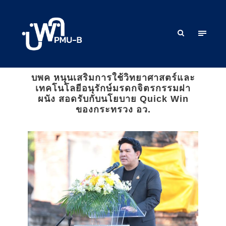
บพค หนุนเสริมการใช้วิทยาศาสตร์และ
เทคโนโลยีอนุรักษ์มรดกจิตรกรรมฝา
ผนัง สอดรับกับนโยบาย Quick Win
ของกระทรวง อว.