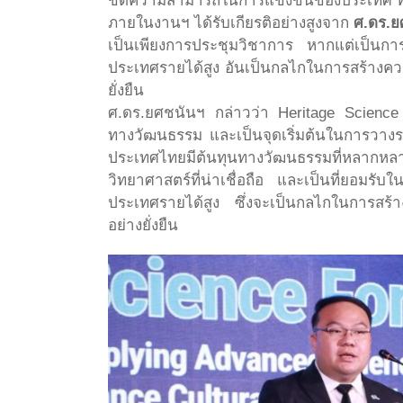
ขีดความสามารถในการแข่งขันของประเทศ ทั้ง
ภายในงานฯ ได้รับเกียรติอย่างสูงจาก
ศ.ดร.ยศ
เป็นเพียงการประชุมวิชาการ หากแต่เป็นกา
ประเทศรายได้สูง อันเป็นกลไกในการสร้างควา
ยั่งยืน
ศ.ดร.ยศชนันฯ กล่าวว่า Heritage Science Fo
ทางวัฒนธรรม และเป็นจุดเริ่มต้นในการวางร
ประเทศไทยมีต้นทุนทางวัฒนธรรมที่หลากหล
วิทยาศาสตร์ที่น่าเชื่อถือ และเป็นที่ยอมร
ประเทศรายได้สูง ซึ่งจะเป็นกลไกในการสร้า
อย่างยั่งยืน