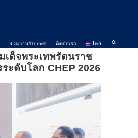
ม
ร่วมงานกับ บพค
ติดต่อเรา
ไทย
สมเด็จพระเทพรัตนราช
การระดับโลก CHEP 2026