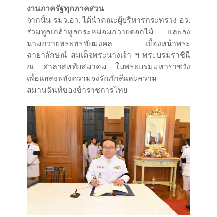
งานภาครัฐทุกภาคส่วน
จากนั้น รมว.อว. ได้นำคณะผู้บริหารกระทรวง อว.
ร่วมทูลเกล้าทูลกระหม่อมถวายดอกไม้ และลง
นามถวายพระพรชัยมงคล เบื้องหน้าพระ
ฉายาลักษณ์ สมเด็จพระนางเจ้า ฯ พระบรมราชินี
ณ ศาลาสหทัยสมาคม ในพระบรมมหาราชวัง
เพื่อแสดงพลังความจงรักภักดีและความ
สมานฉันท์ของข้าราชการไทย