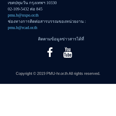
เขตปทุมวัน กรุงเทพฯ 10330
02-109-5432 ต่อ 845
pmu.b@nxpo.or.th
ช่องทางการติดต่อสารบรรณของหน่วยงาน :
pmu.b@rcad.or.th
ติดตามข้อมูลข่าวสารได้ที่
Copyright © 2019 PMU-hr.or.th All rights reserved.