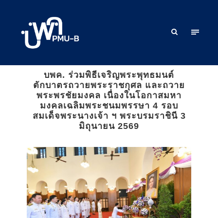
บพค. ร่วมพิธีเจริญพระพุทธมนต์
ตักบาตรถวายพระราชกุศล และถวาย
พระพรชัยมงคล เนื่องในโอกาสมหา
มงคลเฉลิมพระชนมพรรษา 4 รอบ
สมเด็จพระนางเจ้า ฯ พระบรมราชินี 3
มิถุนายน 2569