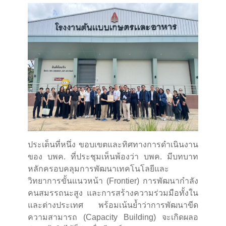
ประเด็นที่หนึ่ง ขอบเขตและทิศทางการดำเนินงาน
ของ บพค. ที่ประชุมเห็นพ้องว่า บพค. มีบทบาท
หลักครอบคลุมการพัฒนาเทคโนโลยีและ
วิทยาการขั้นแนวหน้า (Frontier) การพัฒนากำลัง
คนสมรรถนะสูง และการสร้างความร่วมมือทั้งใน
และต่างประเทศ พร้อมเน้นย้ำว่าการพัฒนาขีด
ความสามารถ (Capacity Building) จะเกิดผลอ