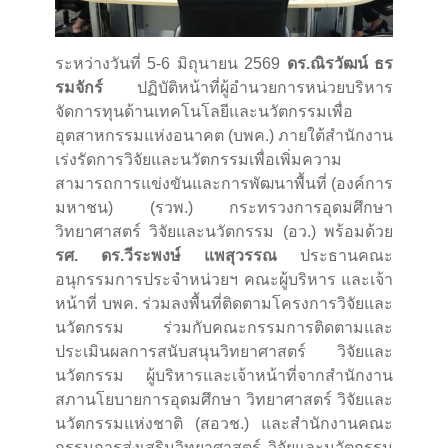
ระหว่างวันที่ 5-6 มิถุนายน 2569
ดร.ณิรวัฒน์ ธร
รมจักร์
ปฏิบัติหน้าที่ผู้อำนวยการหน่วยบริหาร
จัดการทุนด้านเทคโนโลยีและนวัตกรรมเพื่อ
อุตสาหกรรมแห่งอนาคต (บพค.) ภายใต้สำนักงาน
เร่งรัดการวิจัยและนวัตกรรมเพื่อเพิ่มความ
สามารถการแข่งขันและการพัฒนาพื้นที่ (องค์การ
มหาชน) (รวพ.) กระทรวงการอุดมศึกษา
วิทยาศาสตร์ วิจัยและนวัตกรรม (อว.) พร้อมด้วย
รศ. ดร.วีระพงษ์ แพสุวรรณ
ประธานคณะ
อนุกรรมการประจำหน่วยฯ คณะผู้บริหาร และเจ้า
หน้าที่ บพค. ร่วมลงพื้นที่ติดตามโครงการวิจัยและ
นวัตกรรม ร่วมกับคณะกรรมการติดตามและ
ประเมินผลการสนับสนุนวิทยาศาสตร์ วิจัยและ
นวัตกรรม ผู้บริหารและเจ้าหน้าที่จากสำนักงาน
สภานโยบายการอุดมศึกษา วิทยาศาสตร์ วิจัยและ
นวัตกรรมแห่งชาติ (สอวช.) และสำนักงานคณะ
กรรมการส่งเสริมวิทยาศาสตร์ วิจัยและนวัตกรรม