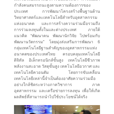
กำลังคนสมรรถนะสูงตามความต้องการของ
ประเทศ การพัฒนาโครงสร้างพื้นฐานด้าน
วิทยาศาสตร์และเทคโนโลยีสำหรับอุตสาหกรรม
แห่งอนาคต และการสร้างความร่วมมือรวมถึง
การร่วมลงทุนทั้งในและต่างประเทศ ภายใต้
แนวคิด “พัฒนาคน พัฒนานักวิจัย ไปพร้อมกับ
พัฒนานวัตกรรม” โดยมุ่งส่งเสริมการพัฒนา 6
กลุ่มเทคโนโลยีฐานสำคัญของอุตสาหกรรมแห่ง
อนาคตของประเทศไทย ครอบคลุมเทคโนโลยี
ดิจิทัล อิเล็กทรอนิกส์ขั้นสูง เทคโนโลยีชีวภาพ
พลังงานสะอาด วัสดุขั้นสูง เทคโนโลยีอวกาศ และ
เทคโนโลยีควอนตัม โดยการขับเคลื่อน
เทคโนโลยีเหล่านี้จำเป็นต้องอาศัยความร่วมมือ
อย่างใกล้ชิดระหว่างภาควิชาการ ภาค
อุตสาหกรรม และเครือข่ายการลงทุน เพื่อให้เกิด
ผลลัพธ์ที่สามารถนำไปใช้ประโยชน์ได้จริง