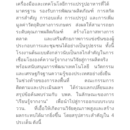
เครื่องมือและเทคโนโลยีการแปรรูปอาหารที่ได้
มาตรฐาน รองรับการพัฒนาผลิตภัณฑ์ การสกัด
สารสำคัญ การอบแห้ง การแปรรูป และการเพิ่ม
มูลค่าวัตถุดิบทางการเกษตร ส่งผลให้สามารถยก
ระดับคุณภาพผลิตภัณฑ์ สร้างโอกาสทางการ
ตลาด และเสริมศักยภาพการแข่งขันของผู้
ประกอบการและชุมชนได้อย่างเป็นรูปธรรม ทั้งนี้
โรงงานต้นแบบดังกล่าวนับเป็นกลไกสำคัญในการ
เชื่อมโยงองค์ความรู้จากงานวิจัยสู่การผลิตจริง
พร้อมสนับสนุนการพัฒนาเทคโนโลยี นวัตกรรม
และเศรษฐกิจฐานความรู้ของประเทศอย่างยั่งยืน
ในช่วงท้ายของการลงพื้นที่ คณะกรรมการ
ติดตามและประเมินผลฯ ได้ร่วมแลกเปลี่ยนและ
สรุปข้อค้นพบร่วมกับ บพค. ในลักษณะของการ
“เรียนรู้จากงาน” เพื่อนำไปสู่การออกแบบระบบ
ววน. ที่เอื้อให้เกิดงานวิจัยคุณภาพสูงและสร้าง
ผลกระทบได้มากยิ่งขึ้น โดยสรุปสาระสำคัญใน 4
ประเด็น ดังนี้