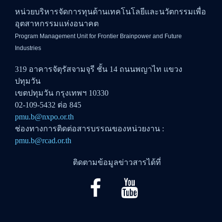
หน่วยบริหารจัดการทุนด้านเทคโนโลยีและนวัตกรรมเพื่อ
อุตสาหกรรมแห่งอนาคต
Program Management Unit for Frontier Brainpower and Future
Industries
319 อาคารจัตุรัสจามจุรี ชั้น 14 ถนนพญาไท แขวง
ปทุมวัน
เขตปทุมวัน กรุงเทพฯ 10330
02-109-5432 ต่อ 845
pmu.b@nxpo.or.th
ช่องทางการติดต่อสารบรรณของหน่วยงาน :
pmu.b@rcad.or.th
ติดตามข้อมูลข่าวสารได้ที่