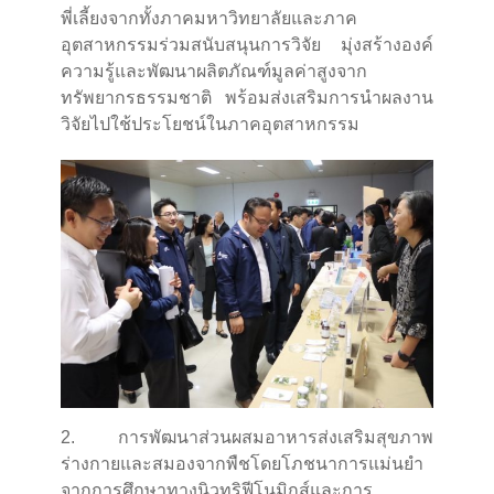
พี่เลี้ยงจากทั้งภาคมหาวิทยาลัยและภาค
อุตสาหกรรมร่วมสนับสนุนการวิจัย มุ่งสร้างองค์
ความรู้และพัฒนาผลิตภัณฑ์มูลค่าสูงจาก
ทรัพยากรธรรมชาติ พร้อมส่งเสริมการนำผลงาน
วิจัยไปใช้ประโยชน์ในภาคอุตสาหกรรม
2. การพัฒนาส่วนผสมอาหารส่งเสริมสุขภาพ
ร่างกายและสมองจากพืชโดยโภชนาการแม่นยำ
จากการศึกษาทางนิวทริฟีโนมิกส์และการ