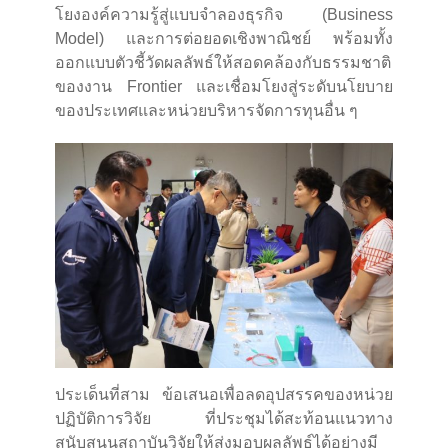
โยงองค์ความรู้สู่แบบจำลองธุรกิจ (Business
Model) และการต่อยอดเชิงพาณิชย์ พร้อมทั้ง
ออกแบบตัวชี้วัดผลลัพธ์ให้สอดคล้องกับธรรมชาติ
ของงาน Frontier และเชื่อมโยงสู่ระดับนโยบาย
ของประเทศและหน่วยบริหารจัดการทุนอื่น ๆ
ประเด็นที่สาม ข้อเสนอเพื่อลดอุปสรรคของหน่วย
ปฏิบัติการวิจัย ที่ประชุมได้สะท้อนแนวทาง
สนับสนุนสถาบันวิจัยให้ส่งมอบผลลัพธ์ได้อย่างมี