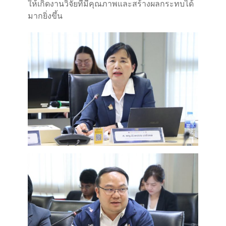
ให้เกิดงานวิจัยที่มีคุณภาพและสร้างผลกระทบได้
มากยิ่งขึ้น