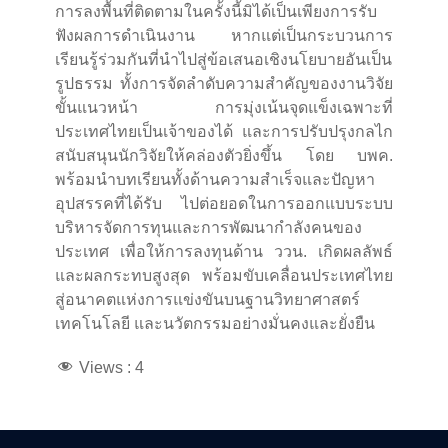
การลงพื้นที่ติดตามในครั้งนี้มิได้เป็นเพียงการรับ
ฟังผลการดำเนินงาน หากแต่เป็นกระบวนการ
เรียนรู้ร่วมกันที่นำไปสู่ข้อเสนอเชิงนโยบายอันเป็น
รูปธรรม ทั้งการจัดลำดับความสำคัญของงานวิจัย
ขั้นแนวหน้า การมุ่งเน้นจุดแข็งเฉพาะที่
ประเทศไทยเป็นเจ้าของได้ และการปรับปรุงกลไก
สนับสนุนนักวิจัยให้คล่องตัวยิ่งขึ้น โดย บพค.
พร้อมนำบทเรียนทั้งด้านความสำเร็จและปัญหา
อุปสรรคที่ได้รับ ไปต่อยอดในการออกแบบระบบ
บริหารจัดการทุนและการพัฒนากำลังคนของ
ประเทศ เพื่อให้การลงทุนด้าน ววน. เกิดผลลัพธ์
และผลกระทบสูงสุด พร้อมขับเคลื่อนประเทศไทย
สู่อนาคตแห่งการแข่งขันบนฐานวิทยาศาสตร์
เทคโนโลยี และนวัตกรรมอย่างมั่นคงและยั่งยืน
Views :
4