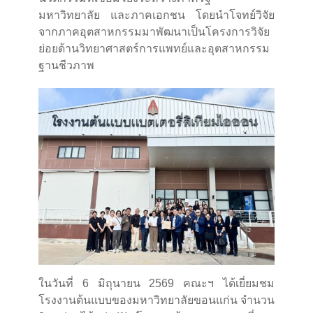
มหาวิทยาลัย และภาคเอกชน โดยนำโจทย์วิจัย
จากภาคอุตสาหกรรมมาพัฒนาเป็นโครงการวิจัย
ย่อยด้านวิทยาศาสตร์การแพทย์และอุตสาหกรรม
ฐานชีวภาพ
ในวันที่ 6 มิถุนายน 2569 คณะฯ ได้เยี่ยมชม
โรงงานต้นแบบของมหาวิทยาลัยขอนแก่น จำนวน