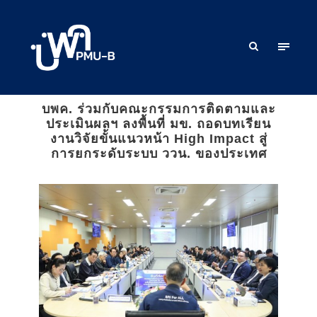
บพค. ร่วมกับคณะกรรมการติดตามและ
ประเมินผลฯ ลงพื้นที่ มข. ถอดบทเรียน
งานวิจัยขั้นแนวหน้า High Impact สู่
การยกระดับระบบ ววน. ของประเทศ