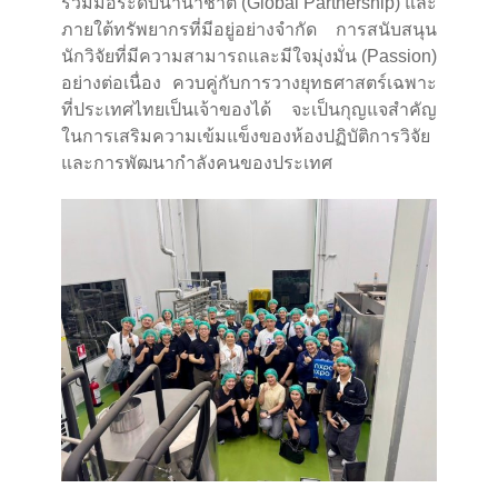
ร่วมมือระดับนานาชาติ (Global Partnership) และ
ภายใต้ทรัพยากรที่มีอยู่อย่างจำกัด การสนับสนุน
นักวิจัยที่มีความสามารถและมีใจมุ่งมั่น (Passion)
อย่างต่อเนื่อง ควบคู่กับการวางยุทธศาสตร์เฉพาะ
ที่ประเทศไทยเป็นเจ้าของได้ จะเป็นกุญแจสำคัญ
ในการเสริมความเข้มแข็งของห้องปฏิบัติการวิจัย
และการพัฒนากำลังคนของประเทศ