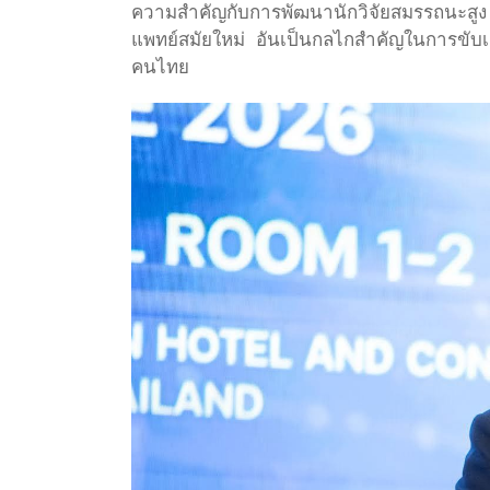
ความสำคัญกับการพัฒนานักวิจัยสมรรถนะสูง 
แพทย์สมัยใหม่ อันเป็นกลไกสำคัญในการขับเ
คนไทย