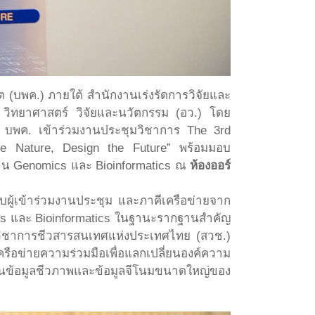
 (บพค.) ภายใต้ สำนักงานเร่งรัดการวิจัยและ
 วิทยาศาสตร์ วิจัยและนวัตกรรม (อว.) โดย
 บพค. เข้าร่วมงานประชุมวิชาการ The 3rd
e Nature, Design the Future” พร้อมมอบ
ด้าน Genomics และ Bioinformatics ณ
ห้องออร์
ผู้เข้าร่วมงานประชุม และภาคีเครือข่ายจาก
cs และ Bioinformatics ในฐานะรากฐานสำคัญ
ชาการชีวสารสนเทศแห่งประเทศไทย (สวช.)
รือข่ายความร่วมมือเพื่อแลกเปลี่ยนองค์ความ
กฐานข้อมูลชีวภาพและข้อมูลจีโนมขนาดใหญ่ของ