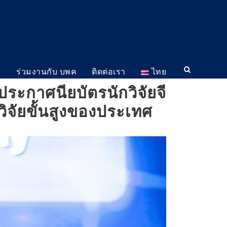
ม
ร่วมงานกับ บพค
ติดต่อเรา
ไทย
ะกาศนียบัตรนักวิจัยจี
ิจัยขั้นสูงของประเทศ