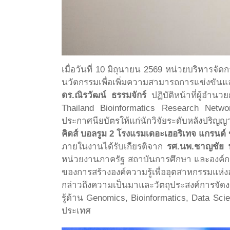
เมื่อวันที่ 10 มิถุนายน 2569 หน่วยบริหารจ
นวัตกรรมเพื่อเพิ่มความสามารถการแข่งขัน
ดร.ณิรวัฒน์ ธรรมจักร์
ปฏิบัติหน้าที่ผู้อำ
Thailand Bioinformatics Research Net
ประกาศนียบัตรให้แก่นักวิจัยระดับหลังปริญ
คิดส์ บอลรูม 2 โรงแรมเดอะเฮอริเทจ แกรนด
ภายในงานได้รับเกียรติจาก
รศ.นพ.ชาญชัย พ
หน่วยงานภาครัฐ สถาบันการศึกษา และองค์ก
ของการสร้างองค์ความรู้เพื่ออุตสาหกรรมแห
กล่าวถึงความเป็นมาและวัตถุประสงค์การจัดงา
รู้ด้าน Genomics, Bioinformatics, Data Sc
ประเทศ