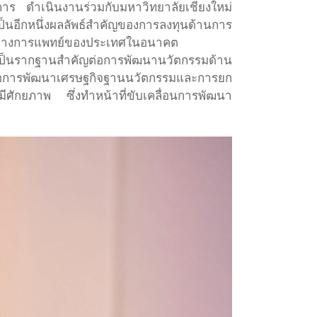
าร ดำเนินงานร่วมกับมหาวิทยาลัยเชียงใหม่
นอีกหนึ่งผลลัพธ์สำคัญของการลงทุนด้านการ
กรรมทางการแพทย์ของประเทศในอนาคต
่งเป็นรากฐานสำคัญต่อการพัฒนานวัตกรรมด้าน
ต่อการพัฒนาเศรษฐกิจฐานนวัตกรรมและการยก
ศักยภาพ ซึ่งทำหน้าที่ขับเคลื่อนการพัฒนา