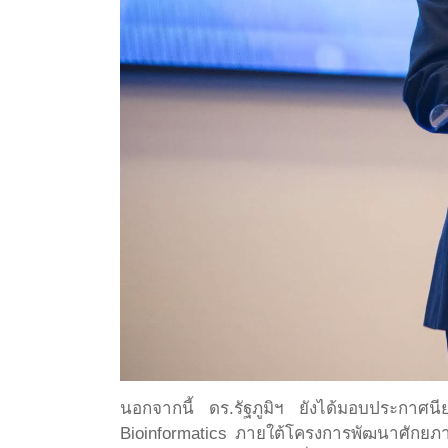
นอกจากนี้ ดร.รัฐภูมิฯ ยังได้มอบประกาศ
Bioinformatics ภายใต้โครงการพัฒนาศักยภา