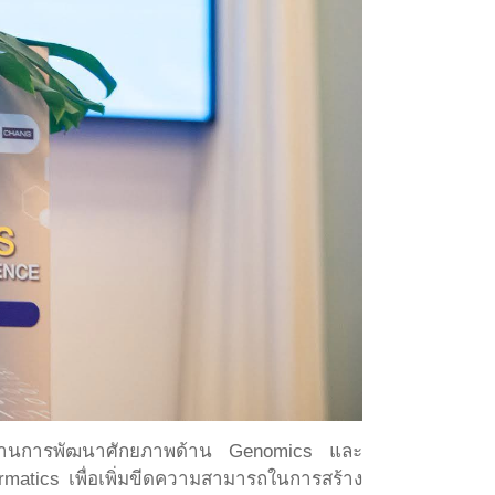
ี่ผ่านการพัฒนาศักยภาพด้าน Genomics และ
matics เพื่อเพิ่มขีดความสามารถในการสร้าง