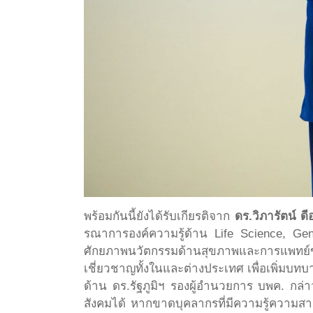
พร้อมกันนี้ยังได้รับเกียรติจาก
ดร.วิภารัตน์ ดี
รณาการองค์ความรู้ด้าน Life Science, Genom
ศักยภาพนวัตกรรมด้านสุขภาพและการแพทย์ขอ
เชี่ยวชาญทั้งในและต่างประเทศ เพื่อเพิ่
ด้าน ดร.รัฐภูมิฯ รองผู้อำนวยการ บพค. กล่า
สังคมได้ หากขาดบุคลากรที่มีความรู้ความสาม