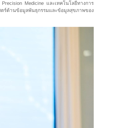
ับ Precision Medicine และเทคโนโลยีทางการ
ตร์ด้านข้อมูลพันธุกรรมและข้อมูลสุขภาพของ