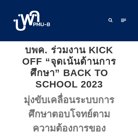
บพค. ร่วมงาน KICK
OFF “จุดเน้นด้านการ
ศึกษา” BACK TO
SCHOOL 2023
มุ่งขับเคลื่อนระบบการ
ศึกษาตอบโจทย์ตาม
ความต้องการของ