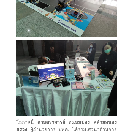
โอกาสนี้
ศาสตราจารย์ ดร.สมปอง คล้ายหนอง
สรวง
ผู้อำนวยการ บพค. ได้ร่วมเสวนาด้านการ