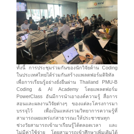
ทั้งนี้ การประชุมร่วมกันของนักวิจัยด้าน Coding
ในประเทศไทยได้ร่วมกันสร้างแพลตฟอร์มดิจิทัล
เพื่อการเรียนรู้อย่างยั่งยืนผ่าน Thailand PMU-B
Coding & AI Academy โดยแพลตฟอร์ม
PowerClass อันมีการนำเอาองค์ความรู้ สื่อการ
สอนและผลงานวิจัยต่างๆ ของแต่ละโครงการมา
บรรจุไว้ เพื่อเป็นแหล่งรวมวิทยาการความรู้ที่
สามารถเผยแพร่แก่สาธารณะให้ประชาชนทุก
ช่วงวัยสามารถเข้ามาเรียนรู้ได้ตลอดเวลา และ
ไม่มีค่าใช้จ่าย โดยสามารถเข้าศึกษาเพิ่มเติมได้