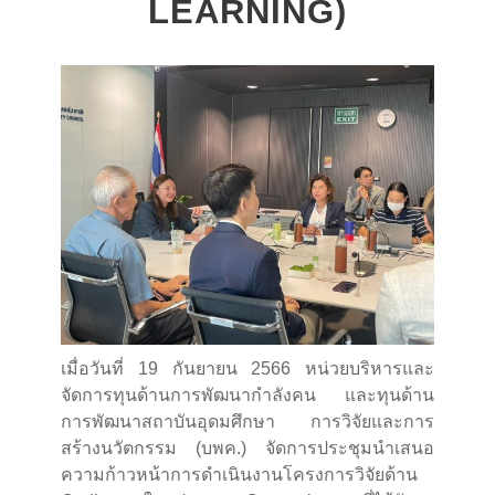
LEARNING)
เมื่อวันที่ 19 กันยายน 2566 หน่วยบริหารและ
จัดการทุนด้านการพัฒนากำลังคน และทุนด้าน
การพัฒนาสถาบันอุดมศึกษา การวิจัยและการ
สร้างนวัตกรรม (บพค.) จัดการประชุมนำเสนอ
ความก้าวหน้าการดำเนินงานโครงการวิจัยด้าน