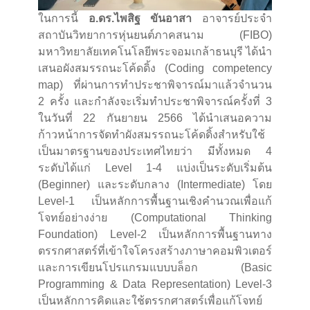
ในการนี้
อ.ดร.ไพสิฐ ขันอาสา
อาจารย์ประจำ
สถาบันวิทยาการหุ่นยนต์ภาคสนาม (FIBO)
มหาวิทยาลัยเทคโนโลยีพระจอมเกล้าธนบุรี ได้นำ
เสนอผังสมรรถนะโค้ดดิ้ง (Coding competency
map) ที่ผ่านการทำประชาพิจารณ์มาแล้วจำนวน
2 ครั้ง และกำลังจะเริ่มทำประชาพิจารณ์ครั้งที่ 3
ในวันที่ 22 กันยายน 2566 ได้นำเสนอความ
ก้าวหน้าการจัดทำผังสมรรถนะโค้ดดิ้งสำหรับใช้
เป็นมาตรฐานของประเทศไทยว่า มีทั้งหมด 4
ระดับได้แก่ Level 1-4 แบ่งเป็นระดับเริ่มต้น
(Beginner) และระดับกลาง (Intermediate) โดย
Level-1 เป็นหลักการพื้นฐานเชิงคำนวณเพื่อแก้
โจทย์อย่างง่าย (Computational Thinking
Foundation) Level-2 เป็นหลักการพื้นฐานทาง
ตรรกศาสตร์ที่เข้าใจโครงสร้างภาษาคอมพิวเตอร์
และการเขียนโปรแกรมแบบบล็อก (Basic
Programming & Data Representation) Level-3
เป็นหลักการคิดและใช้ตรรกศาสตร์เพื่อแก้โจทย์