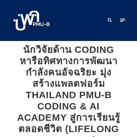
นักวิจัยด้าน CODING
หารือทิศทางการพัฒนา
กำลังคนอัจฉริยะ มุ่ง
สร้างแพลตฟอร์ม
THAILAND PMU-B
CODING & AI
ACADEMY สู่การเรียนรู้
ตลอดชีวิต (LIFELONG