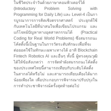
ในชีวิตประจำวันด้วยภาษาคอมพิวเตอร์ได้
(Introductory Problem Solving with
Programming for Daily Life) และ Level-4 เป็นกา
รบูรณาการการคิดเชิงตรรกศาสตร์ ประยุกต์ใช้
กับเทคโนโลยีที่น่าสนใจเพื่อเขียนโปรแกรม และ
แก้โจทย์ปัญหาทางอุตสาหกรรมได้ (Practical
Coding for Real World Problems) ซึ่งสมรรถนะ
โค้ดดิ้งนี้เป็นฐานในการวัดระดับทักษะเพื่อที่จะ
ต่อยอดใช้ในทักษะเฉพาะทางได้ อาทิ Blockchain
Fintech Robotics AI และอื่นๆ ทั้งนี้ ผู้ทรงคุณวุฒิ
ได้ให้ข้อสังเกตว่า การจัดทำผังสมรรถนะโค้ดดิ้ง
ของประเทศไทยนี้สามารถเทียบกับระดับโค้ดดิ้ง
ในสากลได้หรือไม่ และสามารถเทียบเคียงได้มาก
น้อยเพียงใด เพื่อประกอบการพิจารณาปรับปรุงใน
การทำประชาพิจารณ์ครั้งสุดท้ายต่อไป