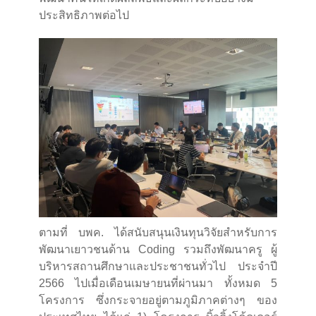
ประสิทธิภาพต่อไป
ตามที่ บพค. ได้สนับสนุนเงินทุนวิจัยสำหรับการ
พัฒนาเยาวชนด้าน Coding รวมถึงพัฒนาครู ผู้
บริหารสถานศึกษาและประชาชนทั่วไป ประจำปี
2566 ไปเมื่อเดือนเมษายนที่ผ่านมา ทั้งหมด 5
โครงการ ซึ่งกระจายอยู่ตามภูมิภาคต่างๆ ของ