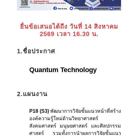
ยื่นข้อเสนอได้ถึง วันที่ 14 สิงหาคม
2569 เวลา 16.30 น.
1.ชื่อประกาศ
Quantum Technology
2.แผนงาน
P18 (S3)
พัฒนาการวิจัยขั้นแนวหน้าที่สร้าง
องค์ความรู้ใหม่ด้านวิทยาศาสตร์
สังคมศาสตร์ มนุษยศาสตร์ และศิลปกรรม
ศาสตร์ รวมทั้งการนำผลการวิจัยขั้นแนว