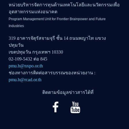
หน่วยบริหารจัดการทุนด้านเทคโนโลยีและนวัตกรรมเพื่อ
อุตสาหกรรมแห่งอนาคต
Program Management Unit for Frontier Brainpower and Future
Industries
319 อาคารจัตุรัสจามจุรี ชั้น 14 ถนนพญาไท แขวง
ปทุมวัน
เขตปทุมวัน กรุงเทพฯ 10330
02-109-5432 ต่อ 845
pmu.b@nxpo.or.th
ช่องทางการติดต่อสารบรรณของหน่วยงาน :
pmu.b@rcad.or.th
ติดตามข้อมูลข่าวสารได้ที่