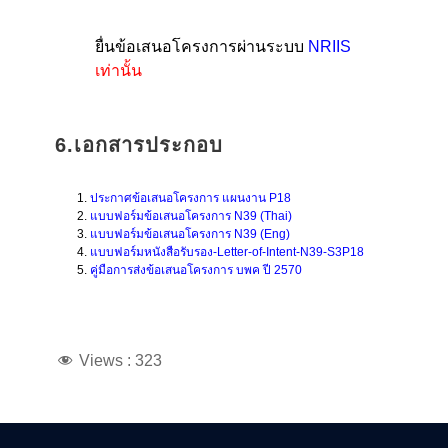
ยื่นข้อเสนอโครงการผ่านระบบ
NRIIS
เท่านั้น
6.เอกสารประกอบ
ประกาศข้อเสนอโครงการ แผนงาน P18
แบบฟอร์มข้อเสนอโครงการ N39 (Thai)
แบบฟอร์มข้อเสนอโครงการ N39 (Eng)
แบบฟอร์มหนังสือรับรอง-Letter-of-Intent-N39-S3P18
คู่มือการส่งข้อเสนอโครงการ บพค ปี 2570
Views :
323