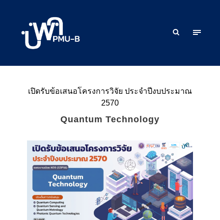
เปิดรับข้อเสนอโครงการวิจัย ประจำปีงบประมาณ
2570
Quantum Technology