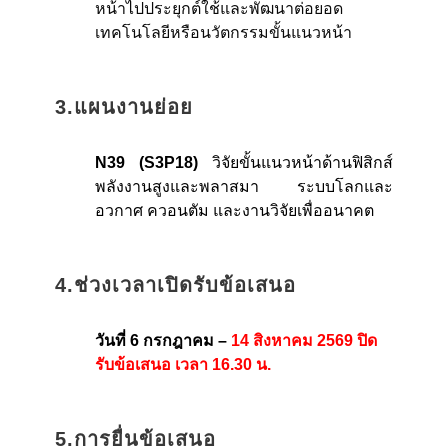
หน้าไปประยุกต์ใช้และพัฒนาต่อยอด
เทคโนโลยีหรือนวัตกรรมขั้นแนวหน้า
3.แผนงานย่อย
N39 (S3P18)
วิจัยขั้นแนวหน้าด้านฟิสิกส์
พลังงานสูงและพลาสมา ระบบโลกและ
อวกาศ ควอนตัม และงานวิจัยเพื่ออนาคต
4.ช่วงเวลาเปิดรับข้อเสนอ
วันที่ 6 กรกฎาคม –
14 สิงหาคม 2569 ปิด
รับข้อเสนอ เวลา 16.30 น.
5.การยื่นข้อเสนอ